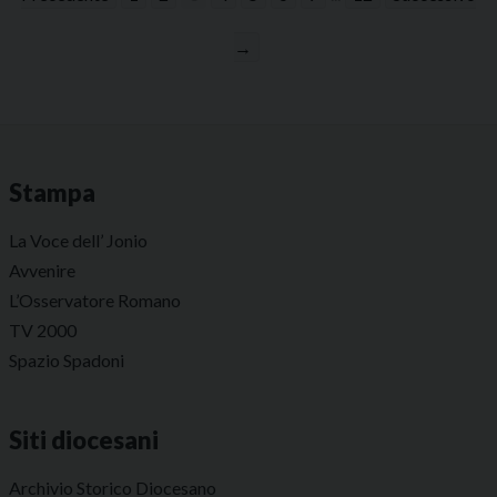
→
Stampa
La Voce dell’ Jonio
Avvenire
L’Osservatore Romano
TV 2000
Spazio Spadoni
Siti diocesani
Archivio Storico Diocesano