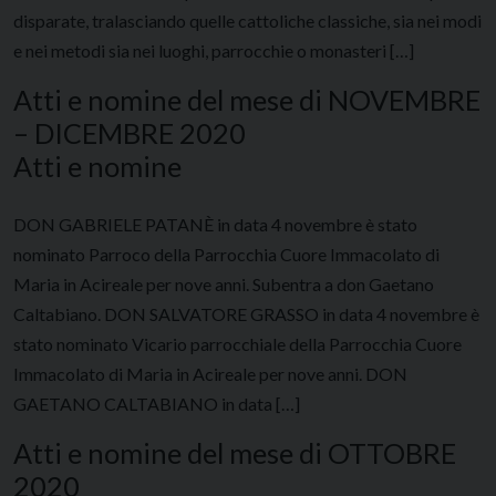
disparate, tralasciando quelle cattoliche classiche, sia nei modi
e nei metodi sia nei luoghi, parrocchie o monasteri […]
Atti e nomine del mese di NOVEMBRE
– DICEMBRE 2020
Atti e nomine
DON GABRIELE PATANÈ in data 4 novembre è stato
nominato Parroco della Parrocchia Cuore Immacolato di
Maria in Acireale per nove anni. Subentra a don Gaetano
Caltabiano. DON SALVATORE GRASSO in data 4 novembre è
stato nominato Vicario parrocchiale della Parrocchia Cuore
Immacolato di Maria in Acireale per nove anni. DON
GAETANO CALTABIANO in data […]
Atti e nomine del mese di OTTOBRE
2020