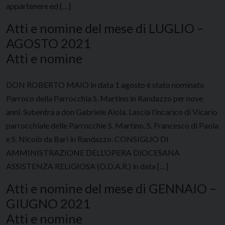
appartenere ed […]
Atti e nomine del mese di LUGLIO –
AGOSTO 2021
Atti e nomine
DON ROBERTO MAIO in data 1 agosto è stato nominato
Parroco della Parrocchia S. Martino in Randazzo per nove
anni. Subentra a don Gabriele Aiola. Lascia l’incarico di Vicario
parrocchiale delle Parrocchie S. Martino, S. Francesco di Paola
e S. Nicolò da Bari in Randazzo. CONSIGLIO DI
AMMINISTRAZIONE DELL’OPERA DIOCESANA
ASSISTENZA RELIGIOSA (O.D.A.R.) in data […]
Atti e nomine del mese di GENNAIO –
GIUGNO 2021
Atti e nomine