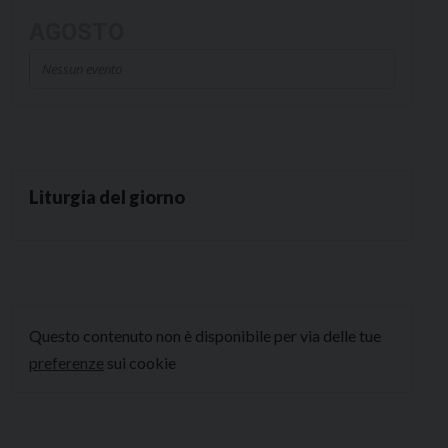
AGOSTO
Nessun evento
Liturgia del giorno
Questo contenuto non è disponibile per via delle tue
preferenze
sui cookie