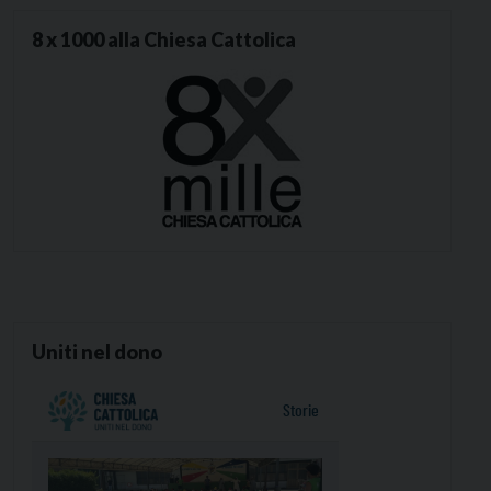
8 x 1000 alla Chiesa Cattolica
Uniti nel dono