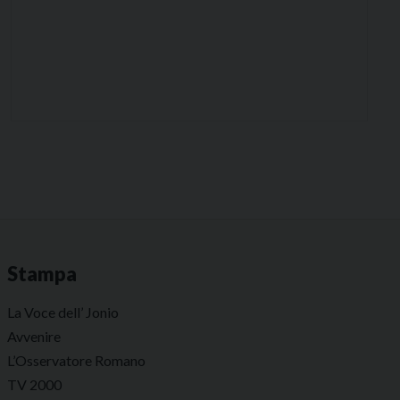
Stampa
La Voce dell’ Jonio
Avvenire
L’Osservatore Romano
TV 2000