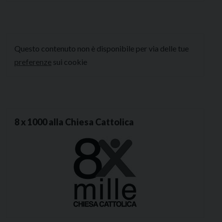
Questo contenuto non è disponibile per via delle tue
preferenze
sui cookie
8 x 1000 alla Chiesa Cattolica