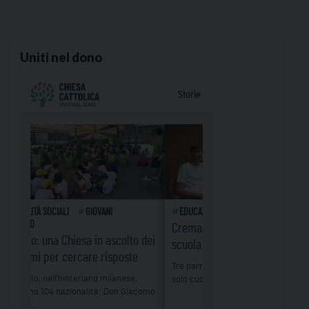
Uniti nel dono