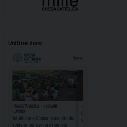
Uniti nel dono