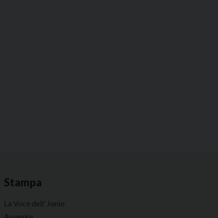
Stampa
La Voce dell’ Jonio
Avvenire