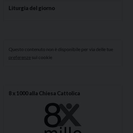
Liturgia del giorno
Questo contenuto non è disponibile per via delle tue
preferenze
sui cookie
8 x 1000 alla Chiesa Cattolica