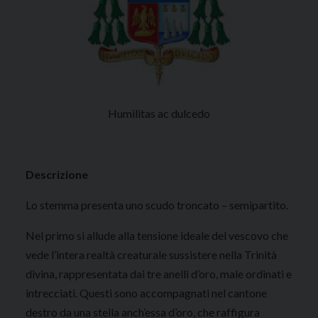
Humilitas ac dulcedo
Descrizione
Lo stemma presenta uno scudo troncato – semipartito.
Nel primo si allude alla tensione ideale del vescovo che
vede l’intera realtà creaturale sussistere nella Trinità
divina, rappresentata dai tre anelli d’oro, male ordinati e
intrecciati. Questi sono accompagnati nel cantone
destro da una stella anch’essa d’oro, che raffigura