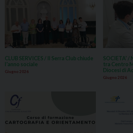
CLUB SERVICES / Il Serra Club chiude
SOCIETA’ / 
l’anno sociale
tra Centro M
Diocesi di A
Giugno 2026
Giugno 2026