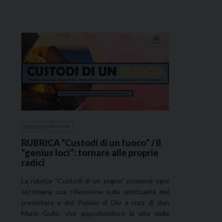
Approfondimenti
RUBRICA “Custodi di un fuoco” / Il
“genius loci”: tornare alle proprie
radici
La rubrica “Custodi di un sogno” propone ogni
settimana una riflessione sulla spiritualità del
presbitero e del Popolo di Dio a cura di don
Mario Gullo, che approfondisce la vita della