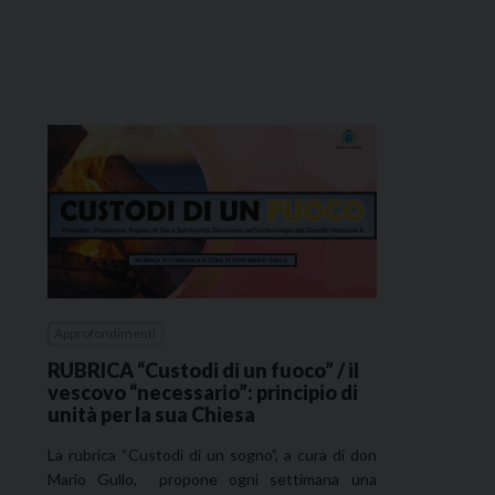
Approfondimenti
RUBRICA “Custodi di un fuoco” / il
vescovo “necessario”: principio di
unità per la sua Chiesa
La rubrica “Custodi di un sogno”, a cura di don
Mario Gullo, propone ogni settimana una