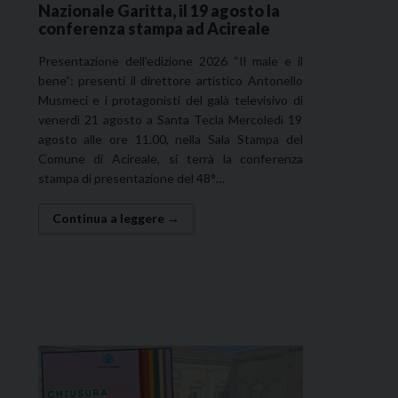
Nazionale Garitta, il 19 agosto la
conferenza stampa ad Acireale
Presentazione dell’edizione 2026 “Il male e il
bene”: presenti il direttore artistico Antonello
Musmeci e i protagonisti del galà televisivo di
venerdì 21 agosto a Santa Tecla Mercoledì 19
agosto alle ore 11.00, nella Sala Stampa del
Comune di Acireale, si terrà la conferenza
stampa di presentazione del 48°…
Continua a leggere →