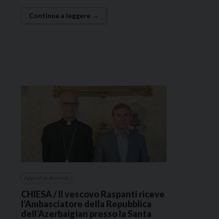
Continua a leggere →
Approfondimenti
CHIESA / Il vescovo Raspanti riceve
l’Ambasciatore della Repubblica
dell’Azerbaigian presso la Santa