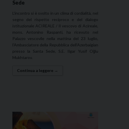
Sede
L'incontro si è svolto in un clima di cordialità, nel
segno del rispetto reciproco e del dialogo
istituzionale ACIREALE / Il vescovo di Acireale,
mons. Antonino Raspanti, ha ricevuto nel
Palazzo vescovile nella mattina del 23 luglio,
l'Ambasciatore della Repubblica dell'Azerbaigian
presso la Santa Sede, S.E. Ilgar Yusif Oğlu
Mukhtarov.
Continua a leggere →