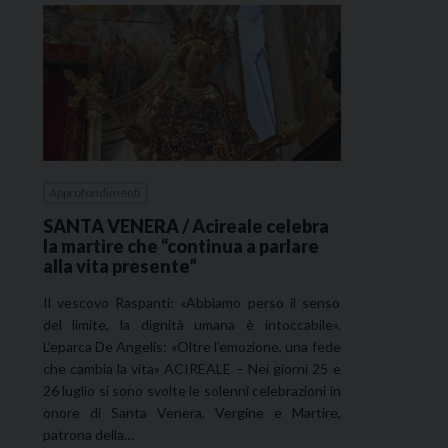
Approfondimenti
SANTA VENERA / Acireale celebra
la martire che “continua a parlare
alla vita presente”
Il vescovo Raspanti: «Abbiamo perso il senso
del limite, la dignità umana è intoccabile».
L’eparca De Angelis: «Oltre l’emozione, una fede
che cambia la vita» ACIREALE – Nei giorni 25 e
26 luglio si sono svolte le solenni celebrazioni in
onore di Santa Venera, Vergine e Martire,
patrona della…