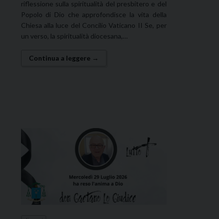
riflessione sulla spiritualità del presbitero e del
Popolo di Dio che approfondisce la vita della
Chiesa alla luce del Concilio Vaticano II Se, per
un verso, la spiritualità diocesana,…
Continua a leggere →