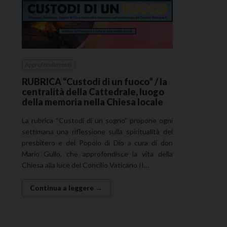
Approfondimenti
RUBRICA “Custodi di un fuoco” / la
centralità della Cattedrale, luogo
della memoria nella Chiesa locale
La rubrica “Custodi di un sogno” propone ogni
settimana una riflessione sulla spiritualità del
presbitero e del Popolo di Dio a cura di don
Mario Gullo, che approfondisce la vita della
Chiesa alla luce del Concilio Vaticano II…
Continua a leggere →