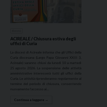
diocesi
ACIREALE / Chiusura estiva degli
uffici di Curia
La diocesi di Acireale informa che gli Uffici della
Curia diocesana (Largo Papa Giovanni XXIII 3,
Acireale) saranno chiusi da lunedì 10 a martedì
25 agosto 2026. La sospensione delle attività
amministrative interesserà tutti gli uffici della
Curia. Le attività riprenderanno regolarmente al
termine del periodo di chiusura, consentendo
nuovamente l'accesso ai…
Continua a leggere →