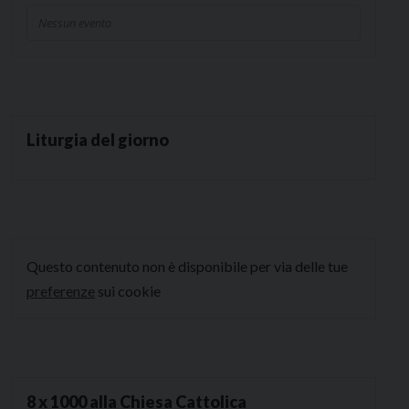
Nessun evento
Liturgia del giorno
Questo contenuto non è disponibile per via delle tue
preferenze
sui cookie
8 x 1000 alla Chiesa Cattolica