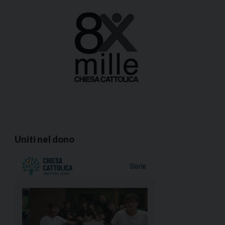
Uniti nel dono