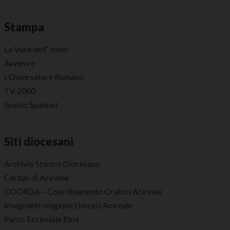
Stampa
La Voce dell’ Jonio
Avvenire
L’Osservatore Romano
TV 2000
Spazio Spadoni
Siti diocesani
Archivio Storico Diocesano
Caritas di Acireale
COORDA – Coordinamento Oratori Acireale
Insegnanti religione Diocesi Acireale
Parco Ecclesiale Etna