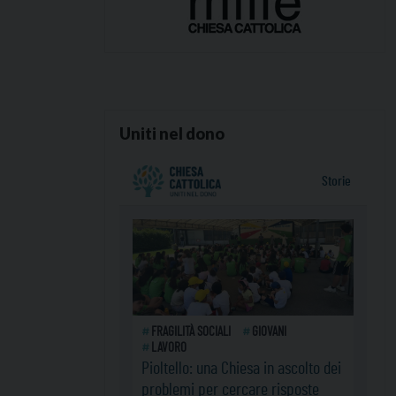
Uniti nel dono