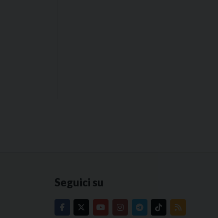
Seguici su