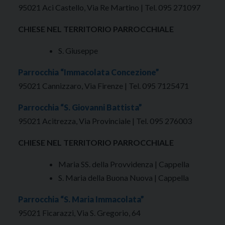
95021 Aci Castello, Via Re Martino | Tel. 095 271097
CHIESE NEL TERRITORIO PARROCCHIALE
S. Giuseppe
Parrocchia “Immacolata Concezione”
95021 Cannizzaro, Via Firenze | Tel. 095 7125471
Parrocchia “S. Giovanni Battista”
95021 Acitrezza, Via Provinciale | Tel. 095 276003
CHIESE NEL TERRITORIO PARROCCHIALE
Maria SS. della Provvidenza | Cappella
S. Maria della Buona Nuova | Cappella
Parrocchia “S. Maria Immacolata”
95021 Ficarazzi, Via S. Gregorio, 64