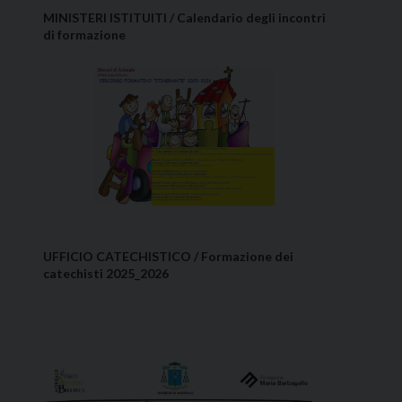
MINISTERI ISTITUITI / Calendario degli incontri
di formazione
UFFICIO CATECHISTICO / Formazione dei
catechisti 2025_2026