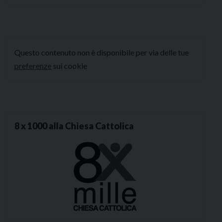
Questo contenuto non è disponibile per via delle tue
preferenze
sui cookie
8 x 1000 alla Chiesa Cattolica