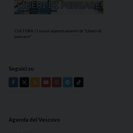
CULTURA / I nuovi appuntamenti di “Liberi di
pensare”
Seguici su
Agenda del Vescovo