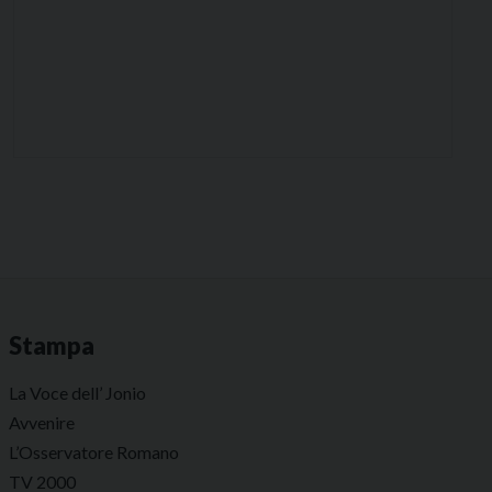
Stampa
La Voce dell’ Jonio
Avvenire
L’Osservatore Romano
TV 2000