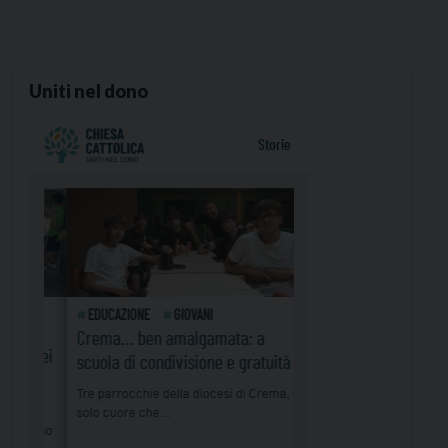
Uniti nel dono