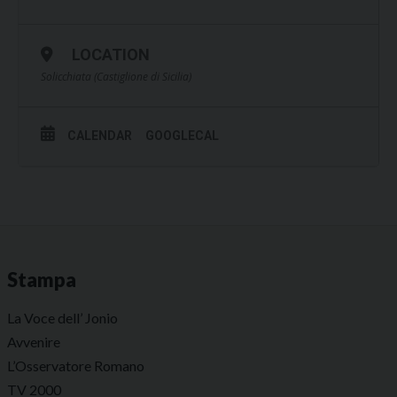
LOCATION
Solicchiata (Castiglione di Sicilia)
CALENDAR
GOOGLECAL
Stampa
La Voce dell’ Jonio
Avvenire
L’Osservatore Romano
TV 2000