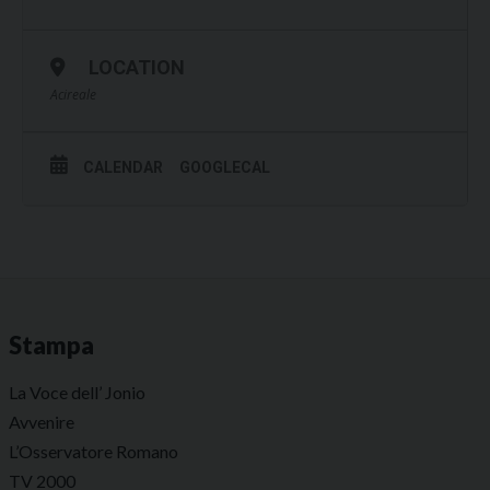
LOCATION
Acireale
CALENDAR
GOOGLECAL
Stampa
La Voce dell’ Jonio
Avvenire
L’Osservatore Romano
TV 2000