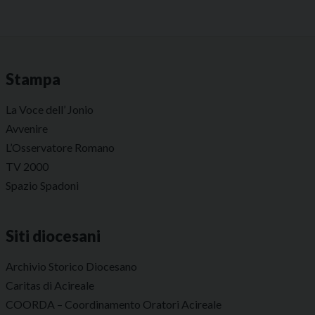
Stampa
La Voce dell’ Jonio
Avvenire
L’Osservatore Romano
TV 2000
Spazio Spadoni
Siti diocesani
Archivio Storico Diocesano
Caritas di Acireale
COORDA – Coordinamento Oratori Acireale