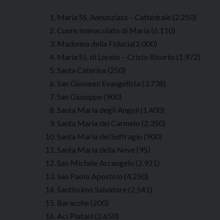
Maria SS. Annunziata – Cattedrale (2.250)
Cuore Immacolato di Maria (6.110)
Madonna della Fiducia(2.000)
Maria SS. di Loreto – Cristo Risorto (1.972)
Santa Caterina (250)
San Giovanni Evangelista (3.738)
San Giuseppe (900)
Santa Maria degli Angeli (1.400)
Santa Maria del Carmelo (2.350)
Santa Maria del Suffragio (900)
Santa Maria della Neve (95)
San Michele Arcangelo (2.921)
San Paolo Apostolo (4.250)
Santissimo Salvatore (2.541)
Baracche (200)
Aci Platani (2.650)