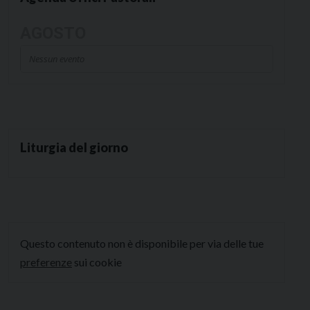
AGOSTO
Nessun evento
Liturgia del giorno
Questo contenuto non è disponibile per via delle tue
preferenze
sui cookie