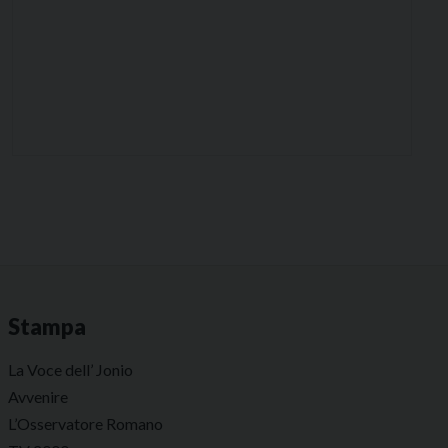
Stampa
La Voce dell’ Jonio
Avvenire
L’Osservatore Romano