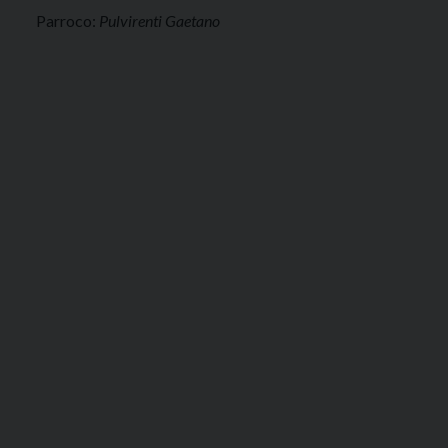
Parroco:
Pulvirenti Gaetano