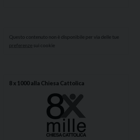
Questo contenuto non è disponibile per via delle tue
preferenze
sui cookie
8 x 1000 alla Chiesa Cattolica