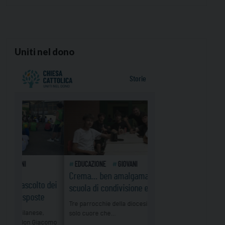
Uniti nel dono