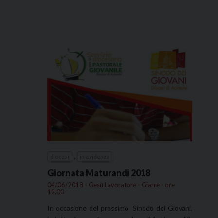
,
diocesi
in evidenza
Giornata Maturandi 2018
04/06/2018 - Gesù Lavoratore - Giarre - ore
12.00
In occasione del prossimo Sinodo dei Giovani,