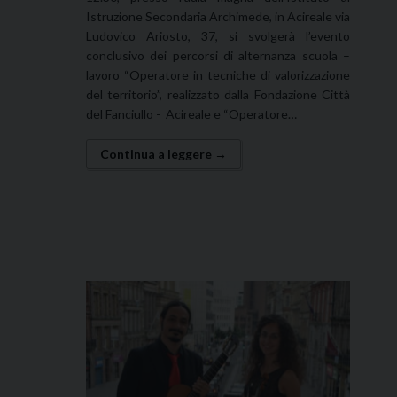
Istruzione Secondaria Archimede, in Acireale via
Ludovico Ariosto, 37, si svolgerà l’evento
conclusivo dei percorsi di alternanza scuola –
lavoro “Operatore in tecniche di valorizzazione
del territorio”, realizzato dalla Fondazione Città
del Fanciullo - Acireale e “Operatore…
Continua a leggere →