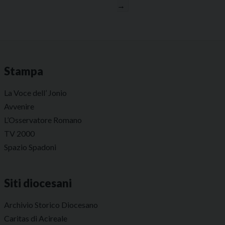
→
Stampa
La Voce dell’ Jonio
Avvenire
L’Osservatore Romano
TV 2000
Spazio Spadoni
Siti diocesani
Archivio Storico Diocesano
Caritas di Acireale