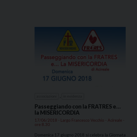
,
associazioni
in evidenza
Passeggiando con la FRATRES e…
la MISERICORDIA
17/06/2018 - Largo Francesco Vecchio - Acireale -
ore 8.30
Domenica 17 giugno 2018 si celebra la Giornata