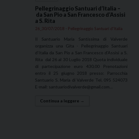
Pellegrinaggio Santuari d’Italia –
da San Pio a San Francesco d’Assisi
a S. Rita
26_30/07/2018 - Pellegrinaggio Santuari d'Italia
Il Santuario Maria Santissima di Valverde
organizza una Gita - Pellegrinaggio Santuari
d’Italia da San Pio a San Francesco d’Assisi a S.
Rita dal 26 al 30 Luglio 2018 Quota individuale
di partecipazione euro 430,00 Prenotazioni
entro il 25 giugno 2018 presso: Parrocchia
Santuario S. Maria di Valverde Tel. 095 524073
E-mail: santuariodivalverde@gmail.com…
Continua a leggere →