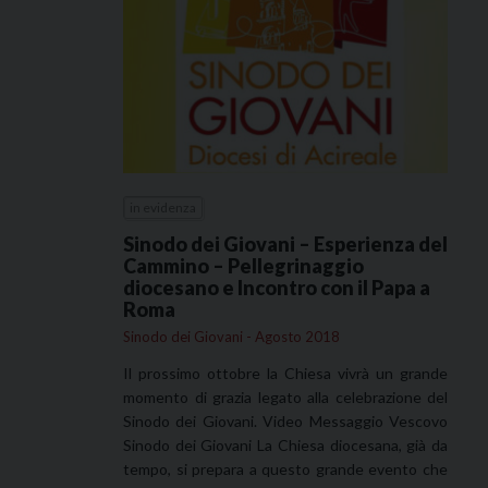
in evidenza
Sinodo dei Giovani – Esperienza del
Cammino – Pellegrinaggio
diocesano e Incontro con il Papa a
Roma
Sinodo dei Giovani - Agosto 2018
Il prossimo ottobre la Chiesa vivrà un grande
momento di grazia legato alla celebrazione del
Sinodo dei Giovani. Video Messaggio Vescovo
Sinodo dei Giovani La Chiesa diocesana, già da
tempo, si prepara a questo grande evento che