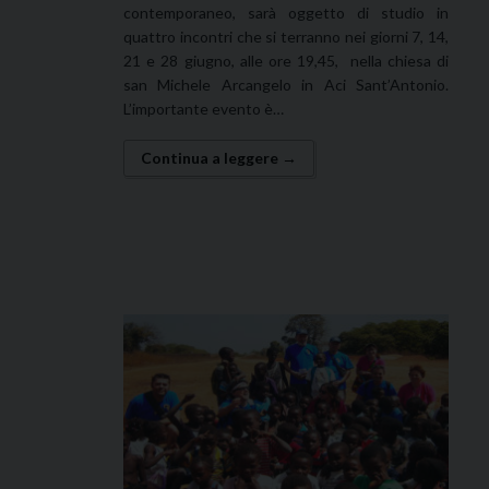
contemporaneo, sarà oggetto di studio in
quattro incontri che si terranno nei giorni 7, 14,
21 e 28 giugno, alle ore 19,45, nella chiesa di
san Michele Arcangelo in Aci Sant’Antonio.
L’importante evento è…
Continua a leggere →