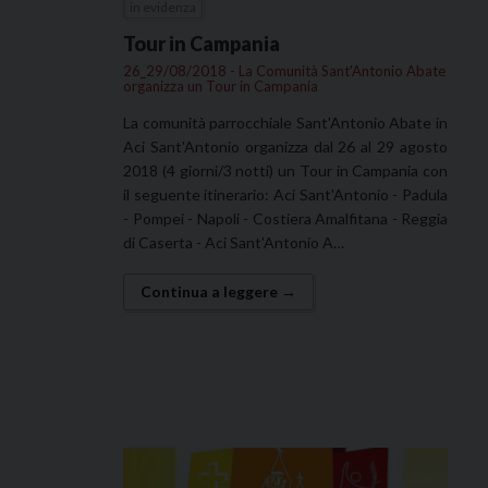
in evidenza
Tour in Campania
26_29/08/2018 - La Comunità Sant'Antonio Abate
organizza un Tour in Campania
La comunità parrocchiale Sant'Antonio Abate in
Aci Sant'Antonio organizza dal 26 al 29 agosto
2018 (4 giorni/3 notti) un Tour in Campania con
il seguente itinerario: Aci Sant'Antonio - Padula
- Pompei - Napoli - Costiera Amalfitana - Reggia
di Caserta - Aci Sant'Antonio A…
Continua a leggere →