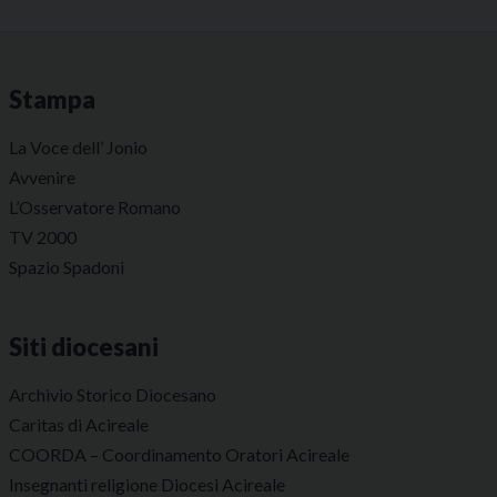
Stampa
La Voce dell’ Jonio
Avvenire
L’Osservatore Romano
TV 2000
Spazio Spadoni
Siti diocesani
Archivio Storico Diocesano
Caritas di Acireale
COORDA – Coordinamento Oratori Acireale
Insegnanti religione Diocesi Acireale