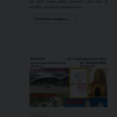
ha visto come primo momento una fase di
ascolto, attraverso questionari e…
Continua a leggere →
in evidenza