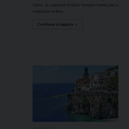
l’altro, le seguenti finalità: formare fedeli, laici e
religiosi in ordine…
Continua a leggere →