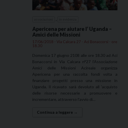
,
associazioni
in evidenza
Apericena per aiutare l’ Uganda –
Amici delle Missioni
17/06/2018 - Via Calcara 27 - Aci Bonaccorsi - ore
18.30
Domenica 17 giugno 2108 alle ore 18.30 ad Aci
Bonaccorsi in Via Calcara n°27 l'Associazione
Amici delle Missioni Acireale organizza
Apericena per una raccolta fondi volta a
finanziare progetti presso una missione in
Uganda. Il ricavato sarà devoluto all 'acquisto
delle risorse necessarie a promuovere e
incrementare, attraverso l'avvio di…
Continua a leggere →