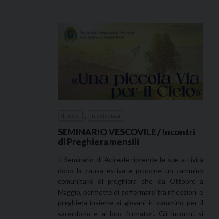
,
diocesi
in evidenza
SEMINARIO VESCOVILE / Incontri
di Preghiera mensili
Il Seminario di Acireale riprende le sue attività
dopo la pausa estiva e propone un cammino
comunitario di preghiera che, da Ottobre a
Maggio, permette di soffermarsi tra riflessioni e
preghiera insieme ai giovani in cammino per il
sacerdozio e ai loro formatori. Gli incontri si