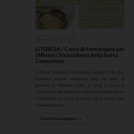
,
diocesi
in evidenza
LITURGIA / Corso di formazione per
i Ministri Straordinari della Santa
Comunione
L’Ufficio Liturgico Diocesano, guidato da don
Roberto Strano, comunica che, nei mesi di
gennaio e febbraio 2026, si terrà il corso di
formazione per i Ministri straordinari della Santa
Comunione. Il corso è rivolto sia a coloro che
riceveranno per…
Continua a leggere →