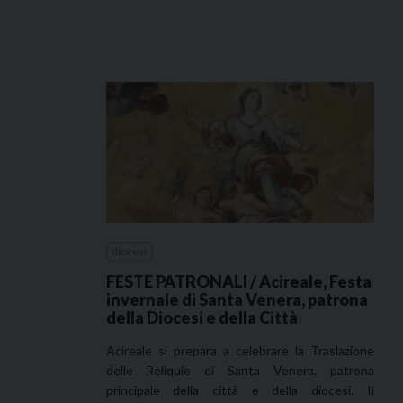
diocesi
FESTE PATRONALI / Acireale, Festa
invernale di Santa Venera, patrona
della Diocesi e della Città
Acireale si prepara a celebrare la Traslazione
delle Reliquie di Santa Venera, patrona
principale della città e della diocesi. Il