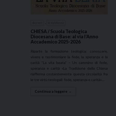
,
diocesi
in evidenza
CHIESA / Scuola Teologica
Diocesana di Base: al via l’Anno
Accademico 2025-2026
Riparte la formazione teologica: conoscere,
vivere e testimoniare la fede, la speranza e la
carità “La vita beata” – Un cammino di fede,
speranza e carità «La Tradizione della Chiesa
riafferma costantemente questa circolarità fra
le tre virtù teologali: fede, speranza e carità»…
Continua a leggere →