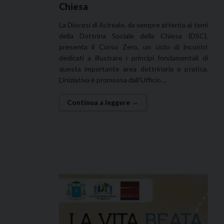
Chiesa
La Diocesi di Acireale, da sempre attenta ai temi
della Dottrina Sociale della Chiesa (DSC),
presenta il Corso Zero, un ciclo di incontri
dedicati a illustrare i principi fondamentali di
questa importante area dottrinaria e pratica.
L'iniziativa è promossa dall'Ufficio…
Continua a leggere →