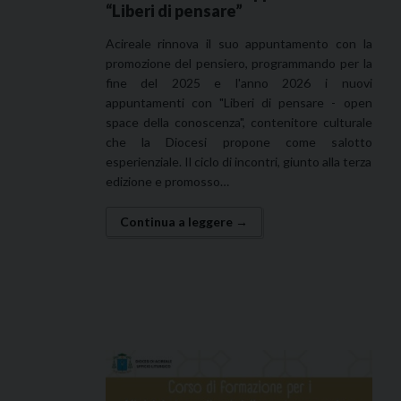
“Liberi di pensare”
Acireale rinnova il suo appuntamento con la
promozione del pensiero, programmando per la
fine del 2025 e l'anno 2026 i nuovi
appuntamenti con "Liberi di pensare - open
space della conoscenza", contenitore culturale
che la Diocesi propone come salotto
esperienziale. Il ciclo di incontri, giunto alla terza
edizione e promosso…
Continua a leggere →