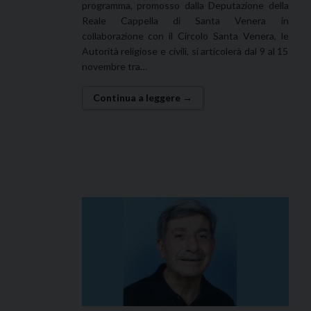
programma, promosso dalla Deputazione della
Reale Cappella di Santa Venera in
collaborazione con il Circolo Santa Venera, le
Autorità religiose e civili, si articolerà dal 9 al 15
novembre tra…
Continua a leggere →