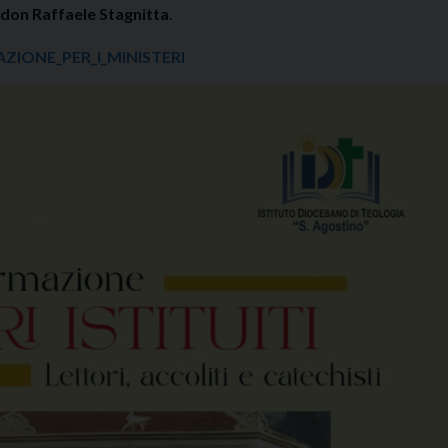
don Raffaele Stagnitta
.
ZIONE_PER_I_MINISTERI