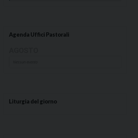
Agenda Uffici Pastorali
AGOSTO
Nessun evento
Liturgia del giorno