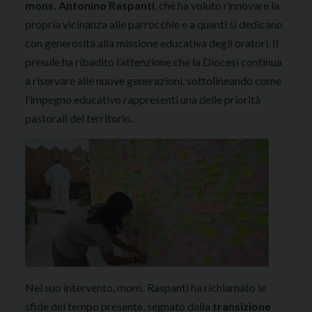
mons. Antonino Raspanti
, che ha voluto rinnovare la
propria vicinanza alle parrocchie e a quanti si dedicano
con generosità alla missione educativa degli oratori. Il
presule ha ribadito l’attenzione che la Diocesi continua
a riservare alle nuove generazioni, sottolineando come
l’impegno educativo rappresenti una delle priorità
pastorali del territorio.
Nel suo intervento, mons. Raspanti ha richiamato le
sfide del tempo presente, segnato dalla
transizione