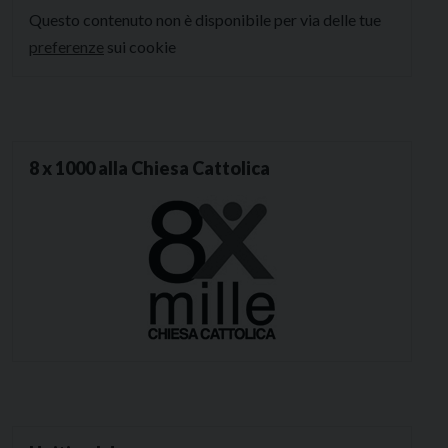
Questo contenuto non è disponibile per via delle tue
preferenze
sui cookie
8 x 1000 alla Chiesa Cattolica