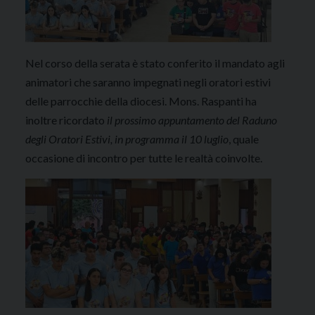
Nel corso della serata è stato conferito il mandato agli
animatori che saranno impegnati negli oratori estivi
delle parrocchie della diocesi. Mons. Raspanti ha
inoltre ricordato
il prossimo appuntamento del Raduno
degli Oratori Estivi, in programma il 10 luglio
, quale
occasione di incontro per tutte le realtà coinvolte.