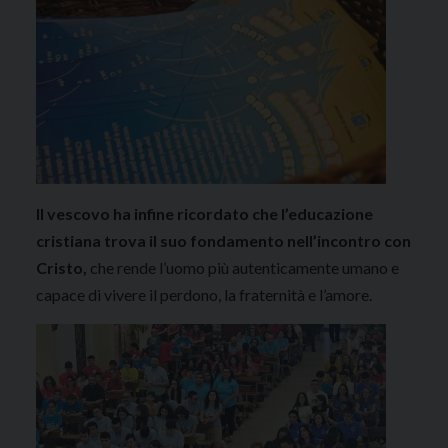
Il vescovo ha infine ricordato che l’educazione
cristiana trova il suo fondamento nell’incontro con
Cristo,
che rende l’uomo più autenticamente umano e
capace di vivere il perdono, la fraternità e l’amore.