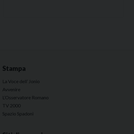
Stampa
La Voce dell’ Jonio
Avvenire
L’Osservatore Romano
TV 2000
Spazio Spadoni