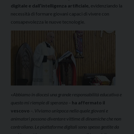
digitale e dall’intelligenza artificiale,
evidenziando la
necessità di formare giovani capaci di vivere con
consapevolezza le nuove tecnologie.
«Abbiamo in diocesi una grande responsabilità educativa e
questo mi riempie di speranza
–
ha affermato il
vescovo
–.
Viviamo un’epoca nella quale giovani e
animatori possono diventare vittime di dinamiche che non
controllano. Le piattaforme digitali sono spesso gestite da