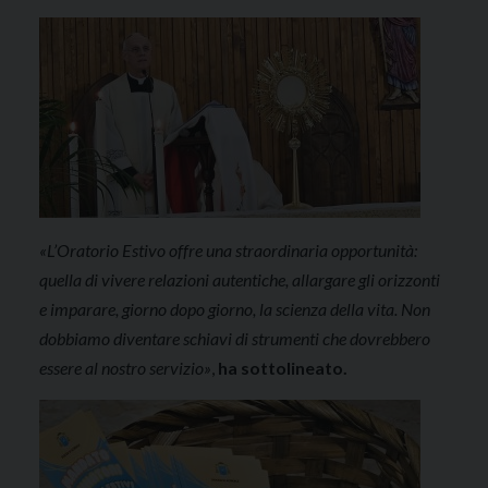
«L’Oratorio Estivo offre una straordinaria opportunità:
quella di vivere relazioni autentiche, allargare gli orizzonti
e imparare, giorno dopo giorno, la scienza della vita. Non
dobbiamo diventare schiavi di strumenti che dovrebbero
essere al nostro servizio»
,
ha sottolineato.