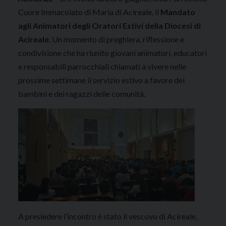
Cuore Immacolato di Maria di Acireale, il
Mandato
agli Animatori degli Oratori Estivi della Diocesi di
Acireale
. Un momento di preghiera, riflessione e
condivisione che ha riunito giovani animatori, educatori
e responsabili parrocchiali chiamati a vivere nelle
prossime settimane il servizio estivo a favore dei
bambini e dei ragazzi delle comunità.
A presiedere l’incontro è stato il vescovo di Acireale,