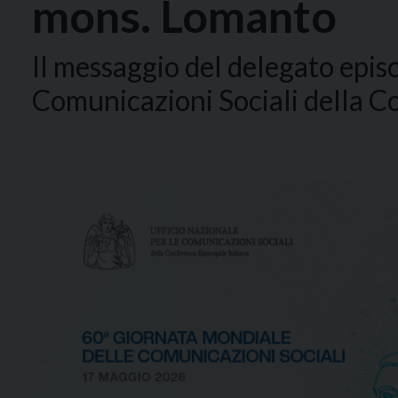
mons. Lomanto
Il messaggio del delegato episc
Comunicazioni Sociali della C