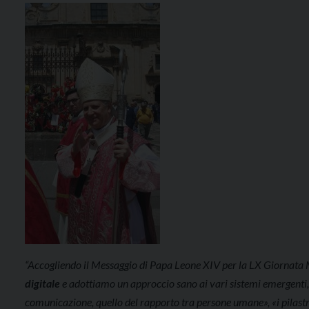
“Accogliendo il Messaggio di Papa Leone XIV per la LX Giornata 
digitale
e adottiamo un approccio sano ai vari sistemi emergenti
comunicazione, quello del rapporto tra persone umane», «i pilastr