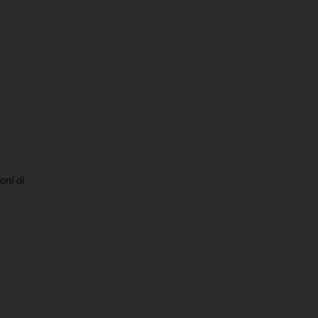
oni di