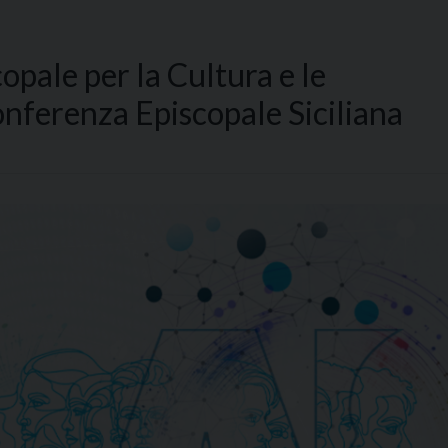
opale per la Cultura e le
onferenza Episcopale Siciliana