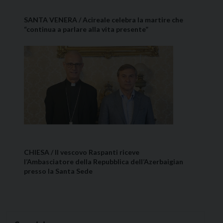
SANTA VENERA / Acireale celebra la martire che
“continua a parlare alla vita presente”
CHIESA / Il vescovo Raspanti riceve
l’Ambasciatore della Repubblica dell’Azerbaigian
presso la Santa Sede