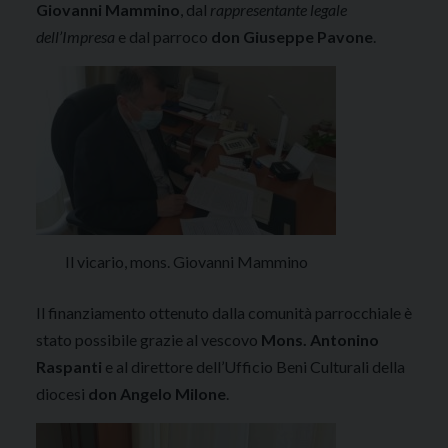
Giovanni Mammino
, dal
rappresentante legale
dell’Impresa
e dal parroco
don Giuseppe Pavone
.
Il vicario, mons. Giovanni Mammino
Il finanziamento ottenuto dalla comunità parrocchiale è
stato possibile grazie al vescovo
Mons. Antonino
Raspanti
e al direttore dell’Ufficio Beni Culturali della
diocesi
don Angelo Milone
.