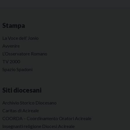
Stampa
La Voce dell’ Jonio
Avvenire
L’Osservatore Romano
TV 2000
Spazio Spadoni
Siti diocesani
Archivio Storico Diocesano
Caritas di Acireale
COORDA – Coordinamento Oratori Acireale
Insegnanti religione Diocesi Acireale