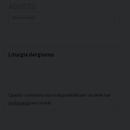
AGOSTO
Nessun evento
Liturgia del giorno
Questo contenuto non è disponibile per via delle tue
preferenze
sui cookie