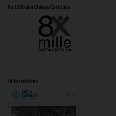
8 x 1000 alla Chiesa Cattolica
Uniti nel dono