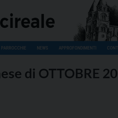
PARROCCHIE
NEWS
APPROFONDIMENTI
CONT
 mese di OTTOBRE 2