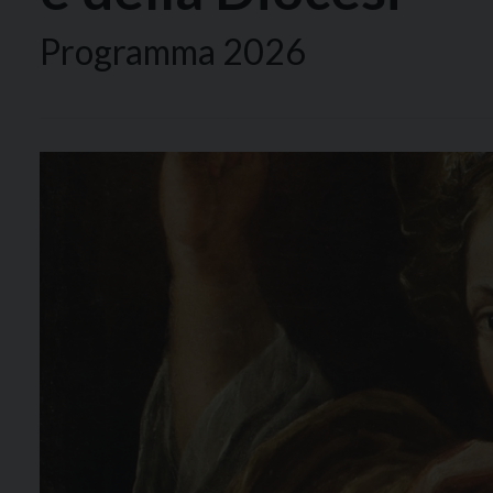
Programma 2026