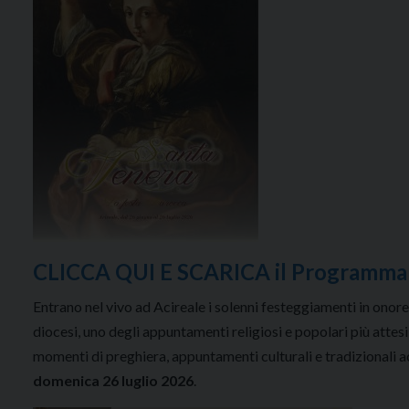
CLICCA QUI E SCARICA il Programma
Entrano nel vivo ad Acireale i solenni festeggiamenti in onore
diocesi, uno degli appuntamenti religiosi e popolari più attesi
momenti di preghiera, appuntamenti culturali e tradizionali 
domenica 26 luglio 2026
.