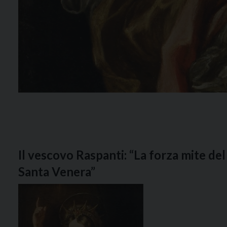
Il vescovo Raspanti: “La forza mite de
Santa Venera”