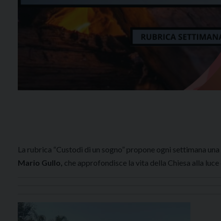
La rubrica “Custodi di un sogno” propone ogni settimana una ri
Mario Gullo,
che
approfondisce la vita della Chiesa alla luce