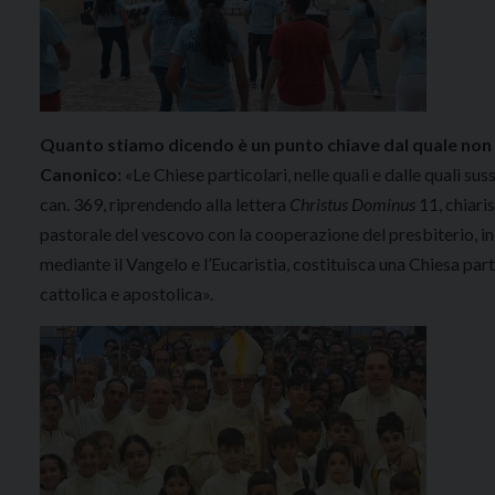
Quanto stiamo dicendo è un punto chiave dal quale non 
Canonico:
«Le Chiese particolari, nelle quali e dalle quali suss
can. 369, riprendendo alla lettera
Christus Dominus
11, chiaris
pastorale del vescovo con la cooperazione del presbiterio, in 
mediante il Vangelo e l’Eucaristia, costituisca una Chiesa part
cattolica e apostolica».