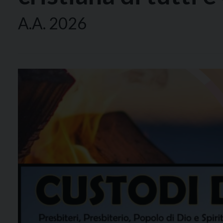
A.A. 2026