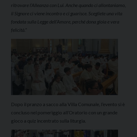
ritrovare l’Alleanza con Lui. Anche quando ci allontaniamo,
il Signore ci viene incontro e ci guarisce. Scegliete una vita
fondata sulla Legge dell’Amore, perché dona gioia e vera
felicità.”
Dopo il pranzo a sacco alla Villa Comunale, l’evento si è
concluso nel pomeriggio all’Oratorio con un grande
gioco a quiz incentrato sulla liturgia
.