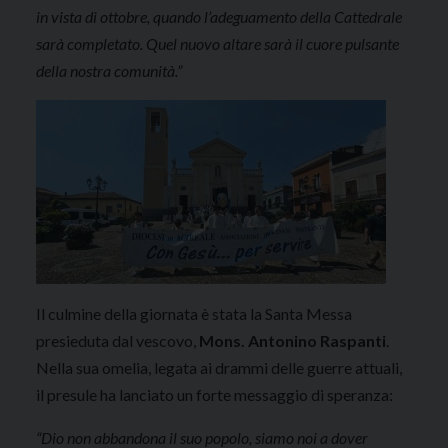
in vista di ottobre, quando l’adeguamento della Cattedrale
sarà completato. Quel nuovo altare sarà il cuore pulsante
della nostra comunità.”
Il culmine della giornata è stata la Santa Messa
presieduta dal vescovo,
Mons. Antonino Raspanti
.
Nella sua omelia, legata ai drammi delle guerre attuali,
il presule ha lanciato un forte messaggio di speranza
:
“Dio non abbandona il suo popolo, siamo noi a dover