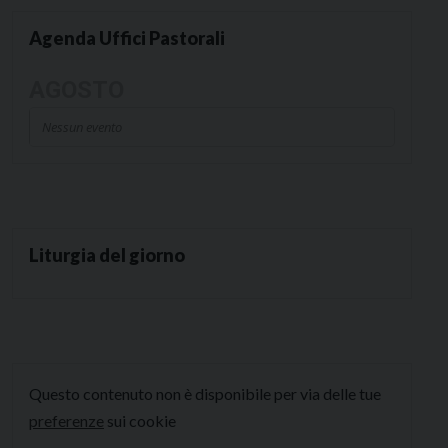
Agenda Uffici Pastorali
AGOSTO
Nessun evento
Liturgia del giorno
Questo contenuto non è disponibile per via delle tue
preferenze
sui cookie