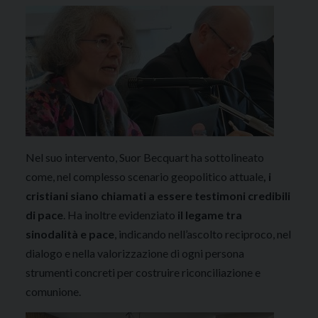
Nel suo intervento, Suor Becquart ha sottolineato
come, nel complesso scenario geopolitico attuale
, i
cristiani siano chiamati a essere testimoni credibili
di pace
. Ha inoltre evidenziato
il legame tra
sinodalità e pace
, indicando nell’ascolto reciproco, nel
dialogo e nella valorizzazione di ogni persona
strumenti concreti per costruire riconciliazione e
comunione.