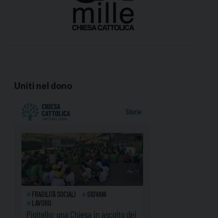
Uniti nel dono