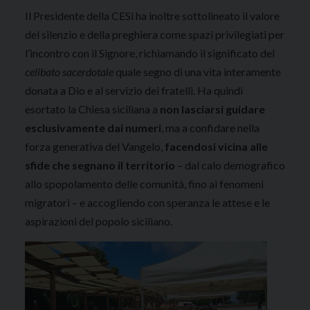
Il Presidente della CESi ha inoltre sottolineato il valore
del silenzio e della preghiera come spazi privilegiati per
l’incontro con il Signore, richiamando il significato del
celibato sacerdotale
quale segno di una vita interamente
donata a Dio e al servizio dei fratelli. Ha quindi
esortato la Chiesa siciliana a
non lasciarsi guidare
esclusivamente dai numeri
, ma a confidare nella
forza generativa del Vangelo,
facendosi vicina alle
sfide che segnano il territorio
– dal calo demografico
allo spopolamento delle comunità, fino ai fenomeni
migratori – e accogliendo con speranza le attese e le
aspirazioni del popolo siciliano.