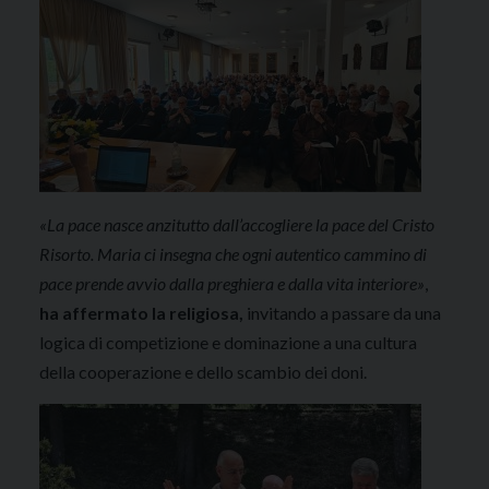
«La pace nasce anzitutto dall’accogliere la pace del Cristo
Risorto. Maria ci insegna che ogni autentico cammino di
pace prende avvio dalla preghiera e dalla vita interiore»
,
ha affermato la religiosa,
invitando a passare da una
logica di competizione e dominazione a una cultura
della cooperazione e dello scambio dei doni.