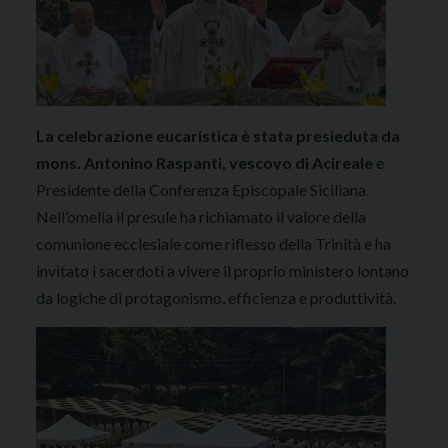
La celebrazione eucaristica è stata presieduta da
mons. Antonino Raspanti, vescovo di Acireale
e
Presidente della Conferenza Episcopale Siciliana.
Nell’omelia il presule ha richiamato il valore della
comunione ecclesiale come riflesso della Trinità e ha
invitato i sacerdoti a vivere il proprio ministero lontano
da logiche di protagonismo, efficienza e produttività.