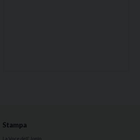
Stampa
La Voce dell’ Jonio