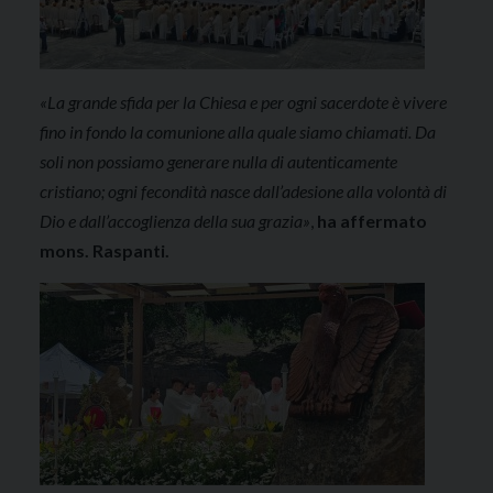
«La grande sfida per la Chiesa e per ogni sacerdote è vivere
fino in fondo la comunione alla quale siamo chiamati. Da
soli non possiamo generare nulla di autenticamente
cristiano; ogni fecondità nasce dall’adesione alla volontà di
Dio e dall’accoglienza della sua grazia»
,
ha affermato
mons. Raspanti.