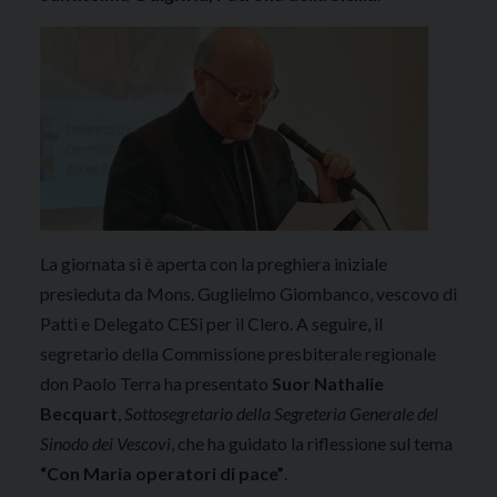
La giornata si è aperta con la preghiera iniziale
presieduta da Mons. Guglielmo Giombanco, vescovo di
Patti e Delegato CESi per il Clero. A seguire, il
segretario della Commissione presbiterale regionale
don Paolo Terra ha presentato
Suor Nathalie
Becquart
,
Sottosegretario della Segreteria Generale del
Sinodo dei Vescovi
, che ha guidato la riflessione sul tema
“Con Maria operatori di pace”
.