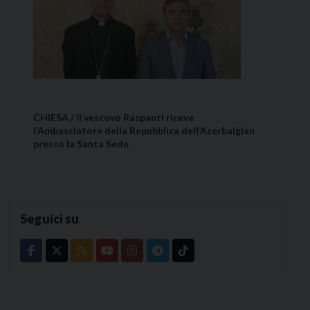
CHIESA / Il vescovo Raspanti riceve
l’Ambasciatore della Repubblica dell’Azerbaigian
presso la Santa Sede
Seguici su