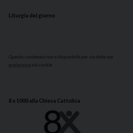
Liturgia del giorno
Questo contenuto non è disponibile per via delle tue
preferenze
sui cookie
8 x 1000 alla Chiesa Cattolica