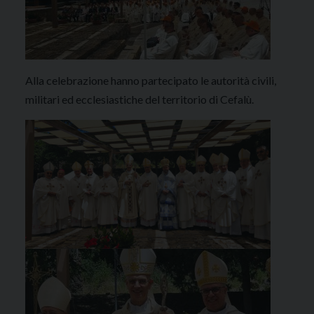
Alla celebrazione hanno partecipato le autorità civili,
militari ed ecclesiastiche del territorio di Cefalù.