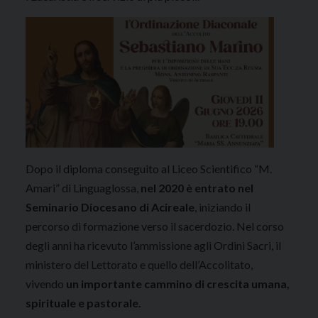
Dopo il diploma conseguito al Liceo Scientifico “M.
Amari” di Linguaglossa,
nel 2020 è entrato nel
Seminario Diocesano di Acireale
, iniziando il
percorso di formazione verso il sacerdozio. Nel corso
degli anni ha ricevuto l’ammissione agli Ordini Sacri, il
ministero del Lettorato e quello dell’Accolitato,
vivendo
un importante cammino di crescita umana,
spirituale e pastorale.