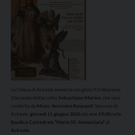
La Chiesa di Acireale annuncia con gioia l’Ordinazione
Diaconale dell’accolito
Sebastiano Marino
, che sarà
conferita da
Mons. Antonino Raspanti
, Vescovo di
Acireale,
giovedì 11 giugno 2026
alle
ore 19.00
nella
Basilica Cattedrale “Maria SS. Annunziata”
di
Acireale.