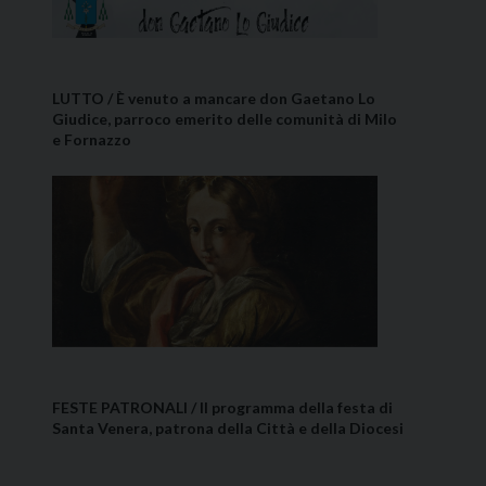
LUTTO / È venuto a mancare don Gaetano Lo
Giudice, parroco emerito delle comunità di Milo
e Fornazzo
FESTE PATRONALI / Il programma della festa di
Santa Venera, patrona della Città e della Diocesi