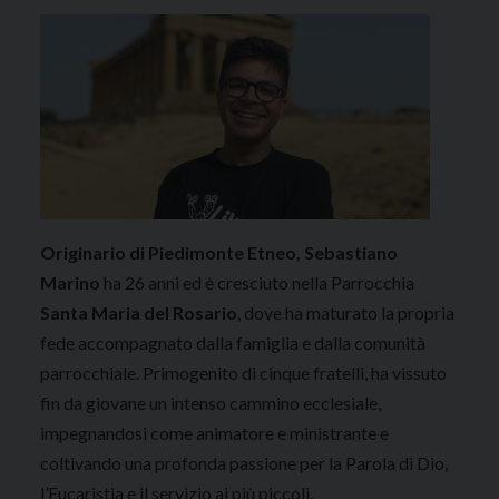
Originario di Piedimonte Etneo, Sebastiano
Marino
ha 26 anni ed è cresciuto nella Parrocchia
Santa Maria del Rosario
, dove ha maturato la propria
fede accompagnato dalla famiglia e dalla comunità
parrocchiale. Primogenito di cinque fratelli, ha vissuto
fin da giovane un intenso cammino ecclesiale,
impegnandosi come animatore e ministrante e
coltivando una profonda passione per la Parola di Dio,
l’Eucaristia e il servizio ai più piccoli.