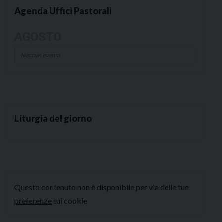
Agenda Uffici Pastorali
AGOSTO
Nessun evento
Liturgia del giorno
Questo contenuto non è disponibile per via delle tue
preferenze
sui cookie