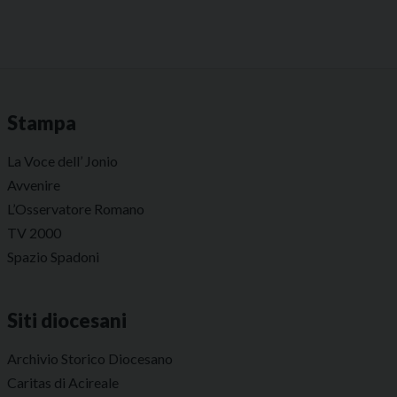
Stampa
La Voce dell’ Jonio
Avvenire
L’Osservatore Romano
TV 2000
Spazio Spadoni
Siti diocesani
Archivio Storico Diocesano
Caritas di Acireale