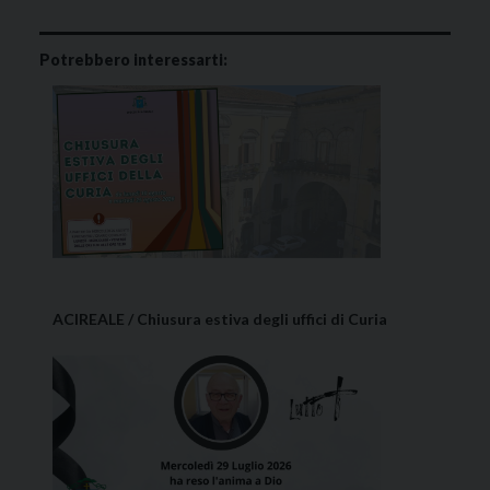
Potrebbero interessarti:
ACIREALE / Chiusura estiva degli uffici di Curia