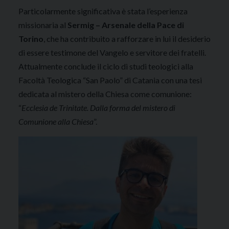
Particolarmente significativa è stata l’esperienza
missionaria al
Sermig – Arsenale della Pace di
Torino
, che ha contribuito a rafforzare in lui il desiderio
di essere testimone del Vangelo e servitore dei fratelli.
Attualmente conclude il ciclo di studi teologici alla
Facoltà Teologica “San Paolo” di Catania con una tesi
dedicata al mistero della Chiesa come comunione:
“
Ecclesia de Trinitate. Dalla forma del mistero di
Comunione alla Chiesa
”.