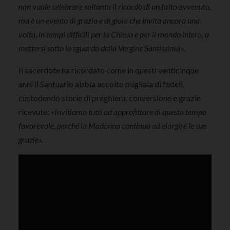
non vuole celebrare soltanto il ricordo di un fatto avvenuto,
ma è un evento di grazia e di gioia che invita ancora una
volta, in tempi difficili per la Chiesa e per il mondo intero, a
mettersi sotto lo sguardo della Vergine Santissima».
Il sacerdote ha ricordato come in questi venticinque
anni il Santuario abbia accolto migliaia di fedeli,
custodendo storie di preghiera, conversione e grazie
ricevute:
«Invitiamo tutti ad approfittare di questo tempo
favorevole, perché la Madonna continua ad elargire le sue
grazie».