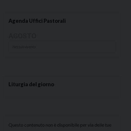
Agenda Uffici Pastorali
AGOSTO
Nessun evento
Liturgia del giorno
Questo contenuto non è disponibile per via delle tue