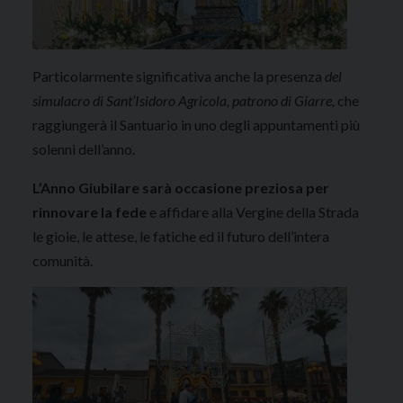
Particolarmente significativa anche la presenza
del
simulacro di Sant’Isidoro Agricola, patrono di Giarre,
che
raggiungerà il Santuario in uno degli appuntamenti più
solenni dell’anno.
L’Anno Giubilare sarà occasione preziosa per
rinnovare la fede
e affidare alla Vergine della Strada
le gioie, le attese, le fatiche ed il futuro dell’intera
comunità.