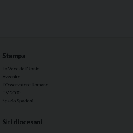
Stampa
La Voce dell’ Jonio
Avvenire
L’Osservatore Romano
TV 2000
Spazio Spadoni
Siti diocesani