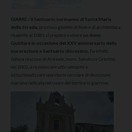
GIARRE /
Il Santuario normanno di Santa Maria
della Strada,
prezioso gioiello di fede e di architettura
risalente al 1080, si prepara a vivere
un Anno
Giubilare in occasione del XXV anniversario della
sua erezione a Santuario diocesano.
Fu infatti
l’allora vescovo di Acireale, mons. Salvatore Gristina,
nel 2002, a riconoscere ufficialmente e
istituzionalizzare una storia secolare di devozione
mariana radicata nel cuore del territorio giarrese.