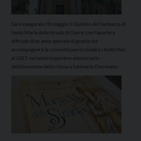
Sarà inaugurato l’8 maggio il Giubileo del Santuario di
Santa Maria della Strada di Giarre, con l’apertura
ufficiale di un anno speciale di grazia che
accompagnerà la comunità parrocchiale e i fedeli fino
al 2027, nel venticinquesimo anniversario
dell’elevazione della chiesa a Santuario Diocesano.