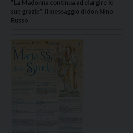
“La Madonna continua ad elargire le
sue grazie”: il messaggio di don Nino
Russo