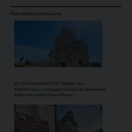
Potrebbero interessarti:
RICOSTRUZIONE POST SISMA / Aci
Sant’Antonio, consegnati i lavori di riparazione
della volta della chiesa Madre