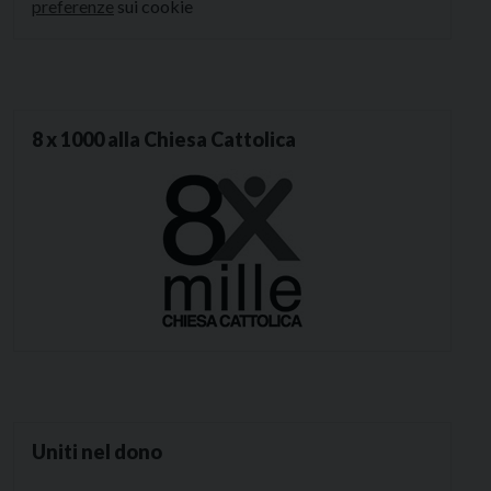
preferenze
sui cookie
8 x 1000 alla Chiesa Cattolica
Uniti nel dono