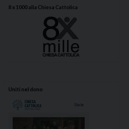
8 x 1000 alla Chiesa Cattolica
Uniti nel dono