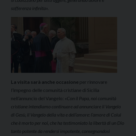
sofferenza infinita».
La visita sarà anche occasione
per rinnovare
l’impegno delle comunità cristiane di Sicilia
nell’annuncio del Vangelo: «
Con il Papa, noi comunità
cristiane intendiamo continuare ad annunciare il Vangelo
di Gesù, il Vangelo della vita e dell’amore: l’amore di Colui
che è morto per noi, che ha testimoniato la libertà di un Dio
tanto potente da rendersi impotente, consegnandosi