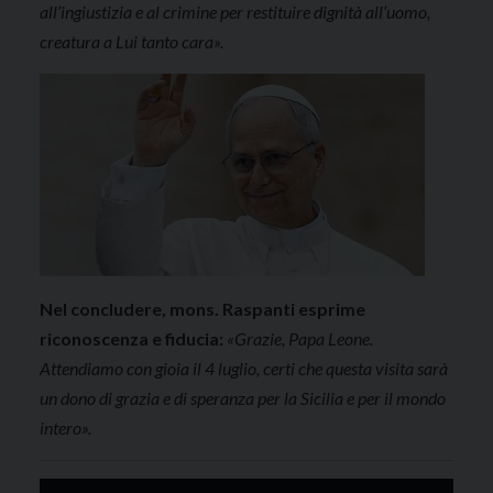
all’ingiustizia e al crimine per restituire dignità all’uomo,
creatura a Lui tanto cara».
Nel concludere, mons. Raspanti esprime
riconoscenza e fiducia:
«Grazie, Papa Leone.
Attendiamo con gioia il 4 luglio, certi che questa visita sarà
un dono di grazia e di speranza per la Sicilia e per il mondo
intero».