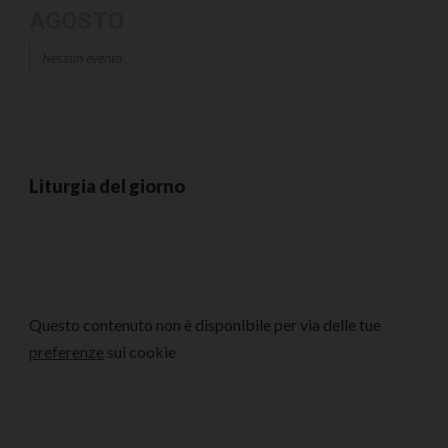
AGOSTO
Nessun evento
Liturgia del giorno
Questo contenuto non è disponibile per via delle tue
preferenze
sui cookie