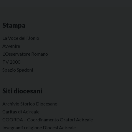
Stampa
La Voce dell’ Jonio
Avvenire
L’Osservatore Romano
TV 2000
Spazio Spadoni
Siti diocesani
Archivio Storico Diocesano
Caritas di Acireale
COORDA – Coordinamento Oratori Acireale
Insegnanti religione Diocesi Acireale