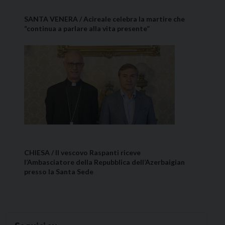
SANTA VENERA / Acireale celebra la martire che
“continua a parlare alla vita presente”
CHIESA / Il vescovo Raspanti riceve
l’Ambasciatore della Repubblica dell’Azerbaigian
presso la Santa Sede