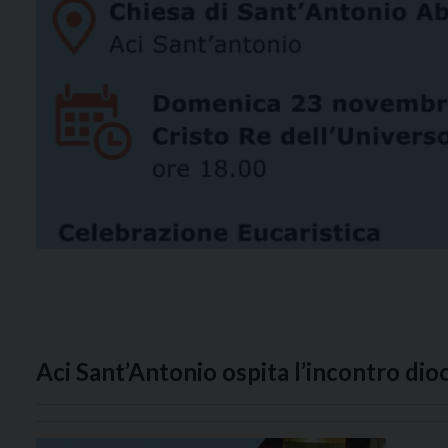
Aci Sant’Antonio ospita l’incontro dio