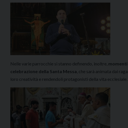
Nelle varie parrocchie si stanno definendo, inoltre,
momenti d
celebrazione della Santa Messa
, che sarà animata dai raga
loro creatività e rendendoli protagonisti della vita ecclesiale.