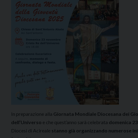
In preparazione alla
Giornata Mondiale Diocesana dei Gi
dell’Universo
e che quest’anno sarà celebrata
domenica 2
Diocesi di Acireale
stanno già organizzando numerose ini