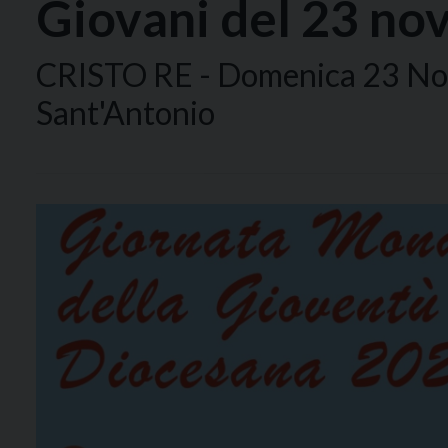
Giovani del 23 n
CRISTO RE - Domenica 23 Nov
Sant'Antonio