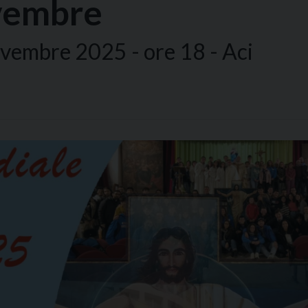
ovembre
embre 2025 - ore 18 - Aci