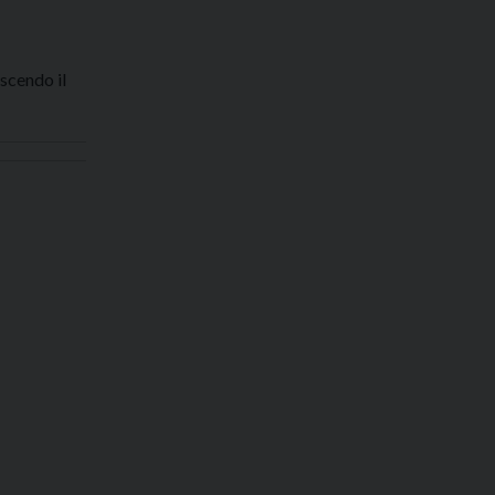
oscendo il