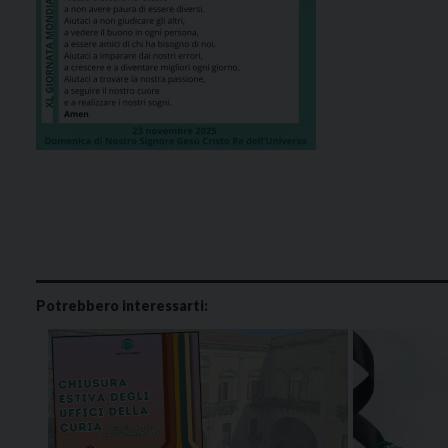
Potrebbero interessarti: