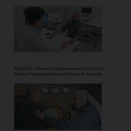
SOCIETA’ / Nasce la collaborazione tra Centro
Medico Polispecialistico e Diocesi di Acireale