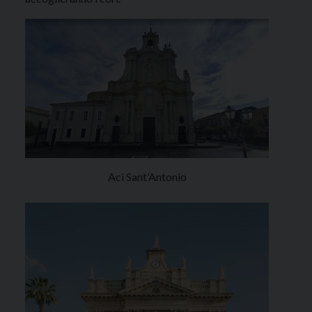
Aci Sant’Antonio