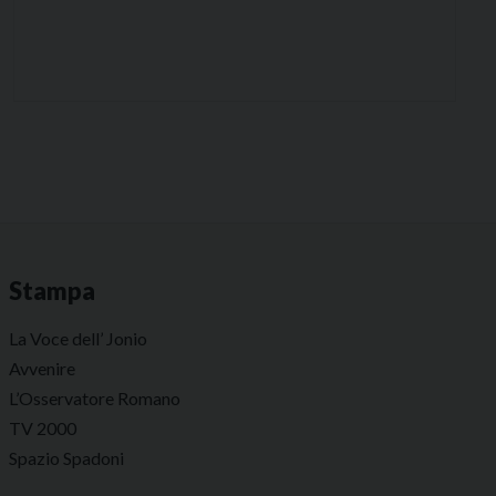
Stampa
La Voce dell’ Jonio
Avvenire
L’Osservatore Romano
TV 2000
Spazio Spadoni