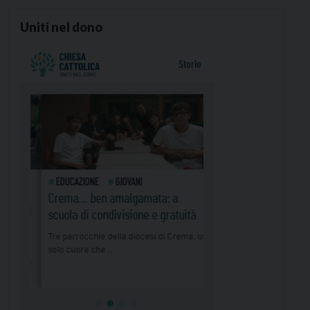
Uniti nel dono