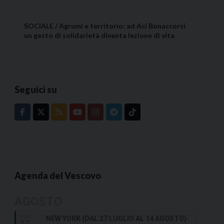
SOCIALE / Agrumi e territorio: ad Aci Bonaccorsi
un gesto di solidarietà diventa lezione di vita
Seguici su
Agenda del Vescovo
AGOSTO
LUN
NEW YORK (DAL 27 LUGLIO AL 14 AGOSTO)
27