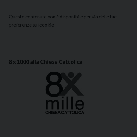
Questo contenuto non è disponibile per via delle tue
preferenze
sui cookie
8 x 1000 alla Chiesa Cattolica