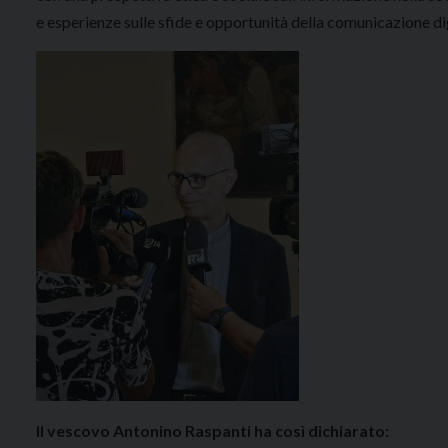
e esperienze sulle sfide e opportunità della comunicazione di
Il vescovo Antonino Raspanti ha così dichiarato: