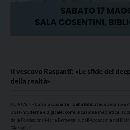
Il vescovo Raspanti: «Le sfide dei de
della realtà»
ACIREALE –
La Sala Cosentini della Biblioteca Zelantea
d
post-moderna e digitale: comunicazione mediatica, socia
dalla Fondazione Maria Barbagallo, dall’Accademia dei Dafnici
Giornalisti.