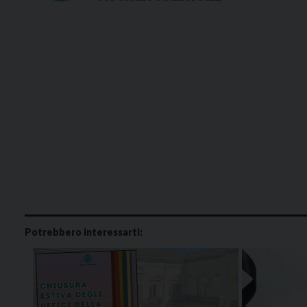
Potrebbero interessarti: