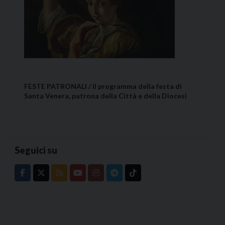
FESTE PATRONALI / Il programma della festa di
Santa Venera, patrona della Città e della Diocesi
Seguici su