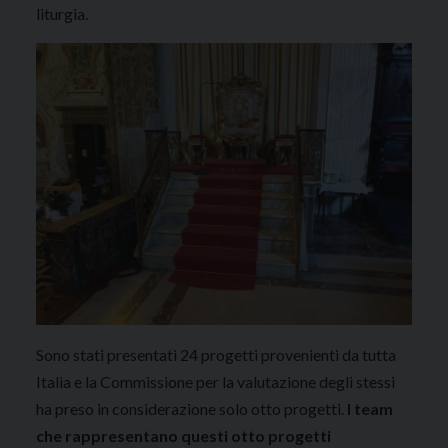
liturgia.
Sono stati presentati 24 progetti provenienti da tutta
Italia e la Commissione per la valutazione degli stessi
ha preso in considerazione solo otto progetti.
I team
che rappresentano questi otto progetti