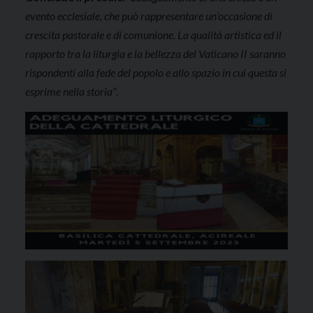
evento ecclesiale, che può rappresentare un’occasione di
crescita pastorale e di comunione. La qualità artistica ed il
rapporto tra la liturgia e la bellezza del Vaticano II saranno
rispondenti alla fede del popolo e allo spazio in cui questa si
esprime nella storia”
.