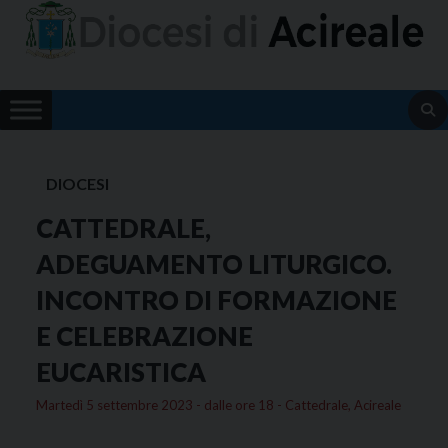
Skip
to
content
DIOCESI
CATTEDRALE,
ADEGUAMENTO LITURGICO.
INCONTRO DI FORMAZIONE
E CELEBRAZIONE
EUCARISTICA
Martedì 5 settembre 2023 - dalle ore 18 - Cattedrale, Acireale