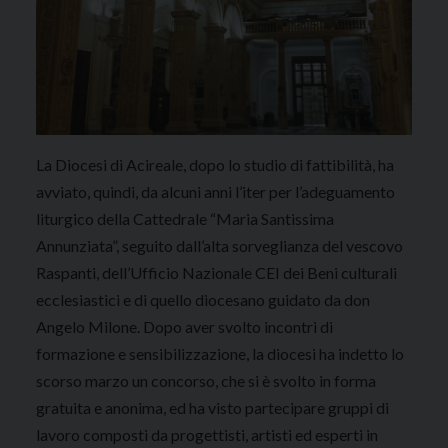
La Diocesi di Acireale, dopo lo studio di fattibilità, ha
avviato, quindi, da alcuni anni l’iter per l’adeguamento
liturgico della Cattedrale “Maria Santissima
Annunziata”, seguito dall’alta sorveglianza del vescovo
Raspanti, dell’Ufficio Nazionale CEI dei Beni culturali
ecclesiastici e di quello diocesano guidato da don
Angelo Milone. Dopo aver svolto incontri di
formazione e sensibilizzazione, la diocesi ha indetto lo
scorso marzo un concorso, che si è svolto in forma
gratuita e anonima, ed ha visto partecipare gruppi di
lavoro composti da progettisti, artisti ed esperti in