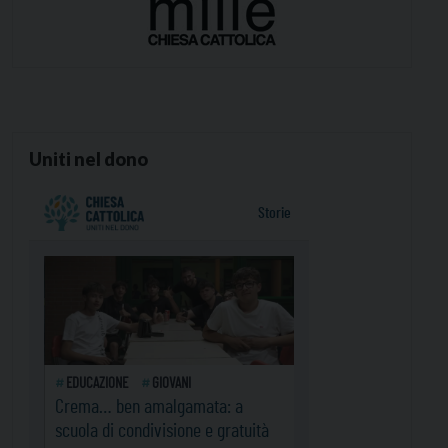
Uniti nel dono