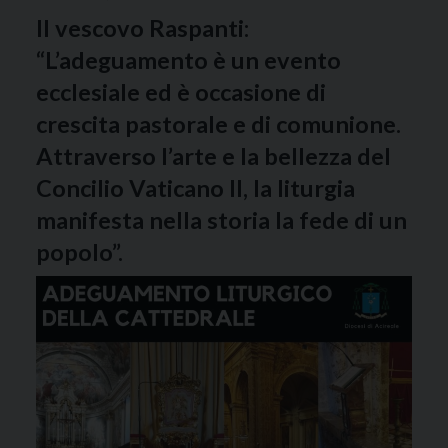
Il vescovo Raspanti:
“L’adeguamento è un evento
ecclesiale ed è occasione di
crescita pastorale e di comunione.
Attraverso l’arte e la bellezza del
Concilio Vaticano II, la liturgia
manifesta nella storia la fede di un
popolo”.