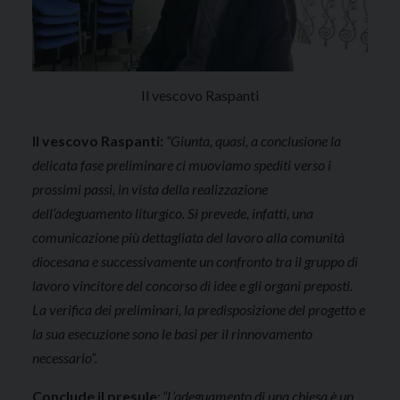
Il vescovo Raspanti
Il vescovo Raspanti:
“Giunta, quasi, a conclusione la
delicata fase preliminare ci muoviamo spediti verso i
prossimi passi, in vista della realizzazione
dell’adeguamento liturgico. Si prevede, infatti, una
comunicazione più dettagliata del lavoro alla comunità
diocesana e successivamente un confronto tra il gruppo di
lavoro vincitore del concorso di idee e gli organi preposti.
La verifica dei preliminari, la predisposizione del progetto e
la sua esecuzione sono le basi per il rinnovamento
necessario”.
Conclude il presule
: “L’adeguamento di una chiesa è un