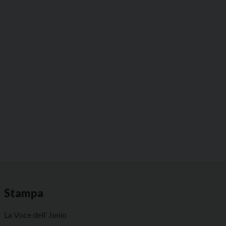
Stampa
La Voce dell’ Jonio