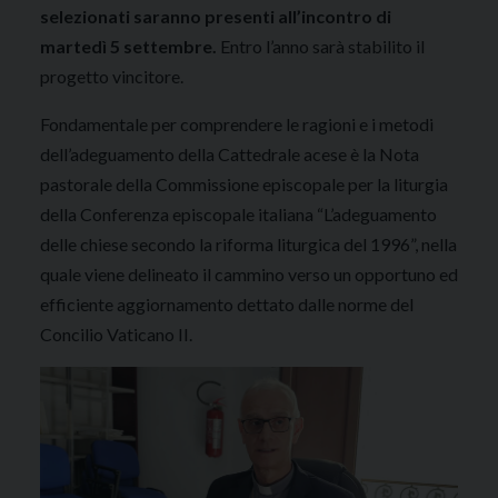
selezionati saranno presenti all’incontro di
martedì 5 settembre.
Entro l’anno sarà stabilito il
progetto vincitore.
Fondamentale per comprendere le ragioni e i metodi
dell’adeguamento della Cattedrale acese è la Nota
pastorale della Commissione episcopale per la liturgia
della Conferenza episcopale italiana “L’adeguamento
delle chiese secondo la riforma liturgica del 1996”, nella
quale viene delineato il cammino verso un opportuno ed
efficiente aggiornamento dettato dalle norme del
Concilio Vaticano II.