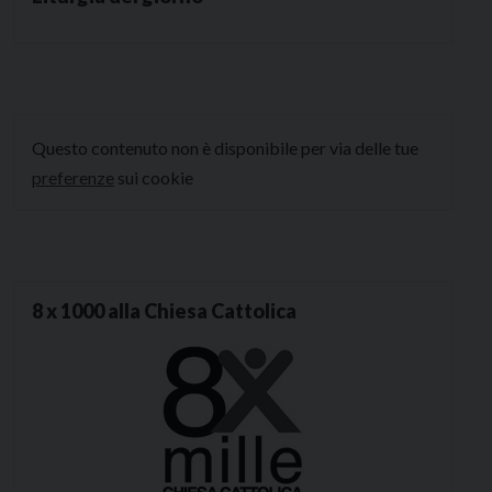
Questo contenuto non è disponibile per via delle tue
preferenze
sui cookie
8 x 1000 alla Chiesa Cattolica