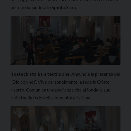
per noi donandoci lo Spirito Santo.
Il catechista è un testimone
. Annuncia la presenza del
“Dio con noi”. Vive personalmente la fede in Cristo
risorto. Comunica un’esperienza che affonda le sue
radici nella fede della comunità cristiana.