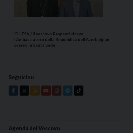
CHIESA / Il vescovo Raspanti riceve
l’Ambasciatore della Repubblica dell’Azerbaigian
presso la Santa Sede
Seguici su
Agenda del Vescovo