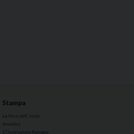
Stampa
La Voce dell’ Jonio
Avvenire
L’Osservatore Romano