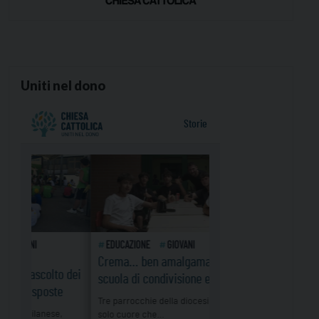
Uniti nel dono