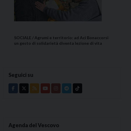
SOCIALE / Agrumi e territorio: ad Aci Bonaccorsi
un gesto di solidarietà diventa lezione di vita
Seguici su
Agenda del Vescovo