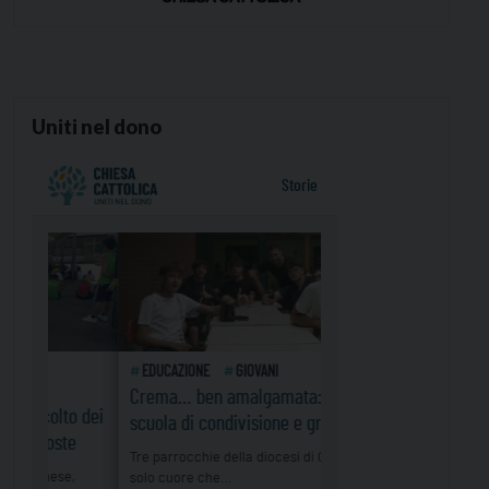
Uniti nel dono