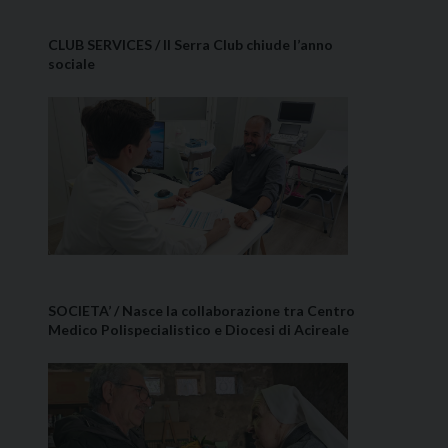
CLUB SERVICES / Il Serra Club chiude l’anno
sociale
SOCIETA’ / Nasce la collaborazione tra Centro
Medico Polispecialistico e Diocesi di Acireale