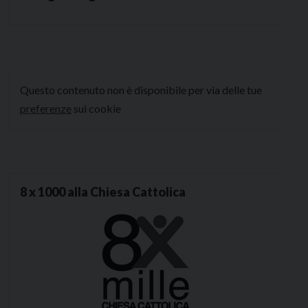
Questo contenuto non è disponibile per via delle tue
preferenze
sui cookie
8 x 1000 alla Chiesa Cattolica