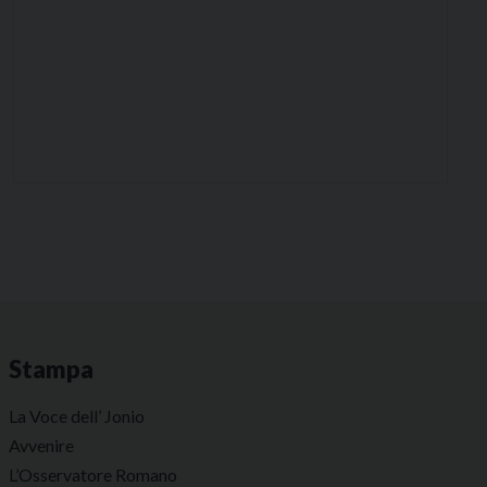
Stampa
La Voce dell’ Jonio
Avvenire
L’Osservatore Romano