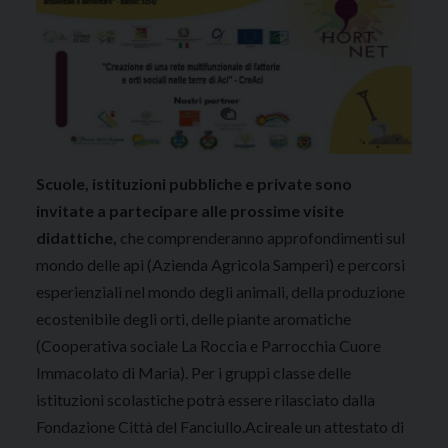
Scuole, istituzioni pubbliche e private sono
invitate a partecipare alle prossime visite
didattiche,
che comprenderanno approfondimenti sul
mondo delle api (Azienda Agricola Samperi) e percorsi
esperienziali nel mondo degli animali, della produzione
ecostenibile degli orti, delle piante aromatiche
(Cooperativa sociale La Roccia e Parrocchia Cuore
Immacolato di Maria). Per i gruppi classe delle
istituzioni scolastiche potrà essere rilasciato dalla
Fondazione Città del Fanciullo.Acireale un attestato di