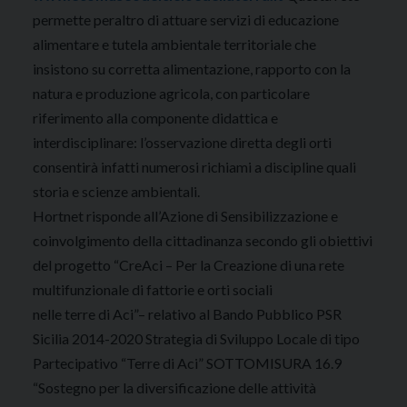
permette peraltro di attuare servizi di educazione
alimentare e tutela ambientale territoriale che
insistono su corretta alimentazione, rapporto con la
natura e produzione agricola, con particolare
riferimento alla componente didattica e
interdisciplinare: l’osservazione diretta degli orti
consentirà infatti numerosi richiami a discipline quali
storia e scienze ambientali.
Hortnet risponde all’Azione di Sensibilizzazione e
coinvolgimento della cittadinanza secondo gli obiettivi
del progetto “CreAci – Per la Creazione di una rete
multifunzionale di fattorie e orti sociali
nelle terre di Aci”– relativo al Bando Pubblico PSR
Sicilia 2014-2020 Strategia di Sviluppo Locale di tipo
Partecipativo “Terre di Aci” SOTTOMISURA 16.9
“Sostegno per la diversificazione delle attività