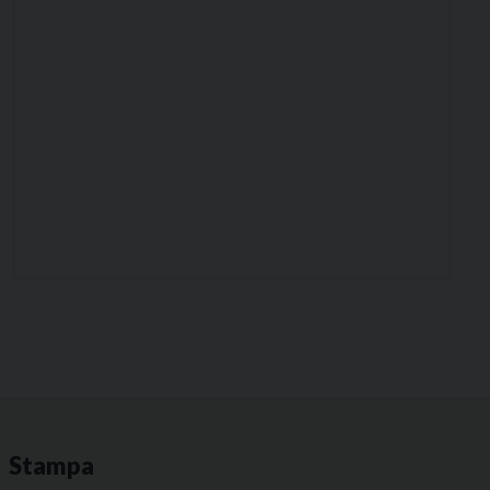
Stampa