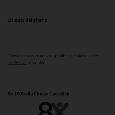
Liturgia del giorno
Questo contenuto non è disponibile per via delle tue
preferenze
sui cookie
8 x 1000 alla Chiesa Cattolica