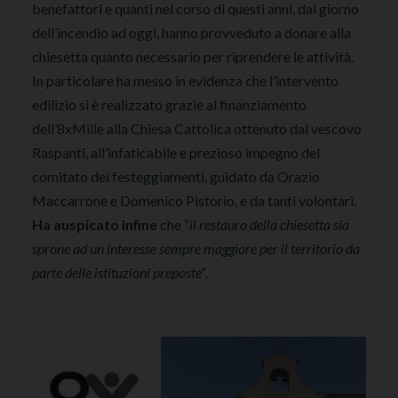
benefattori e quanti nel corso di questi anni, dal giorno
dell’incendio ad oggi, hanno provveduto a donare alla
chiesetta quanto necessario per riprendere le attività.
In particolare ha messo in evidenza che l’intervento
edilizio si è realizzato grazie al finanziamento
dell’8xMille alla Chiesa Cattolica ottenuto dal vescovo
Raspanti, all’infaticabile e prezioso impegno del
comitato dei festeggiamenti, guidato da Orazio
Maccarrone e Domenico Pistorio, e da tanti volontari.
Ha auspicato infine
che “
il restauro della chiesetta sia
sprone ad un interesse sempre maggiore per il territorio da
parte delle istituzioni preposte”
.