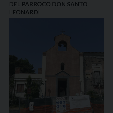
DEL PARROCO DON SANTO
LEONARDI