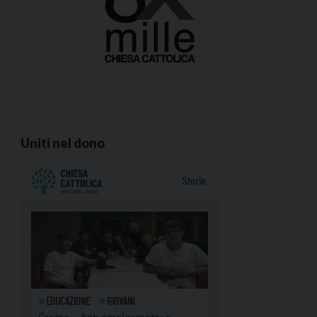
Uniti nel dono