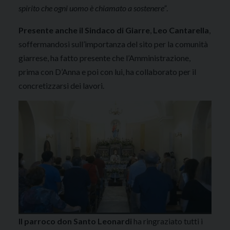
spirito che ogni uomo è chiamato a sostenere”
.
Presente anche il Sindaco di Giarre
,
Leo Cantarella
,
soffermandosi sull’importanza del sito per la comunità
giarrese, ha fatto presente che l’Amministrazione,
prima con D’Anna e poi con lui, ha collaborato per il
concretizzarsi dei lavori.
Il parroco don Santo Leonardi
ha ringraziato tutti i