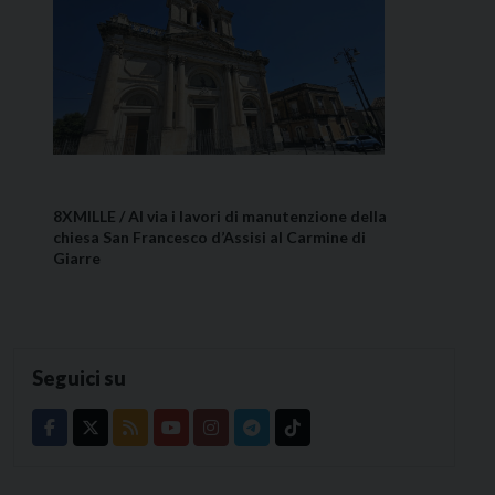
8XMILLE / Al via i lavori di manutenzione della
chiesa San Francesco d’Assisi al Carmine di
Giarre
Seguici su