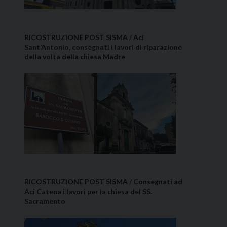
RICOSTRUZIONE POST SISMA / Aci
Sant’Antonio, consegnati i lavori di riparazione
della volta della chiesa Madre
RICOSTRUZIONE POST SISMA / Consegnati ad
Aci Catena i lavori per la chiesa del SS.
Sacramento