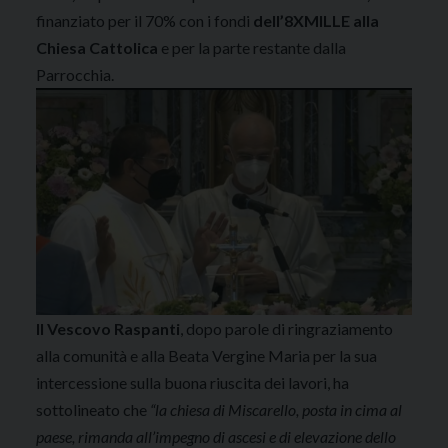
finanziato per il 70% con i fondi
dell’8XMILLE alla
Chiesa Cattolica
e per la parte restante dalla
Parrocchia.
Il Vescovo Raspanti
, dopo parole di ringraziamento
alla comunità e alla Beata Vergine Maria per la sua
intercessione sulla buona riuscita dei lavori, ha
sottolineato che
“la chiesa di Miscarello, posta in cima al
paese, rimanda all’impegno di ascesi e di elevazione dello