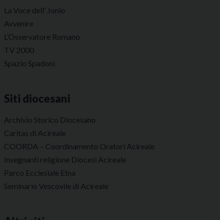
La Voce dell’ Jonio
Avvenire
L’Osservatore Romano
TV 2000
Spazio Spadoni
Siti diocesani
Archivio Storico Diocesano
Caritas di Acireale
COORDA – Coordinamento Oratori Acireale
Insegnanti religione Diocesi Acireale
Parco Ecclesiale Etna
Seminario Vescovile di Acireale