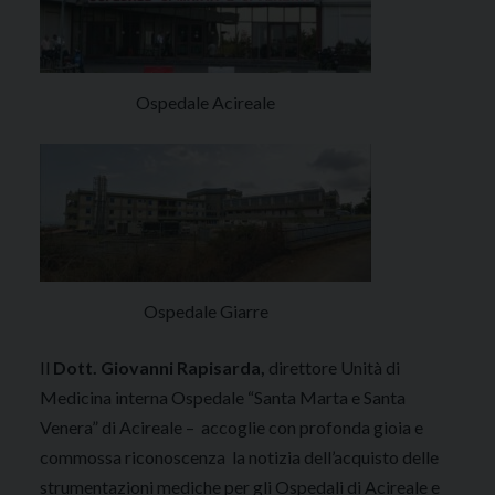
Ospedale Acireale
Ospedale Giarre
Il
Dott. Giovanni Rapisarda,
direttore Unità di
Medicina interna Ospedale “Santa Marta e Santa
Venera” di Acireale – accoglie con profonda gioia e
commossa riconoscenza la notizia dell’acquisto delle
strumentazioni mediche per gli Ospedali di Acireale e