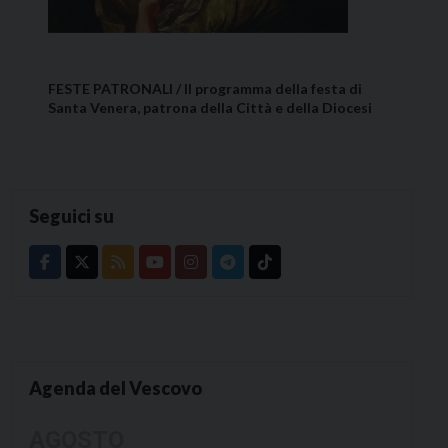
FESTE PATRONALI / Il programma della festa di
Santa Venera, patrona della Città e della Diocesi
Seguici su
Agenda del Vescovo
AGOSTO