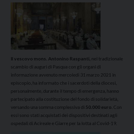
Il vescovo mons. Antonino Raspanti,
nel tradizionale
scambio di auguri di Pasqua con gli organi di
informazione avvenuto mercoledì 31 marzo 2021 in
episcopio, ha informato che i sacerdoti della diocesi,
personalmente, durante il tempo di emergenza, hanno
partecipato alla costituzione del fondo di solidarietà,
versando una somma complessiva di
50.000 euro
. Con
essi sono stati acquistati dei dispositivi destinati agli
ospedali di Acireale e Giarre per la lotta al Covid-19.