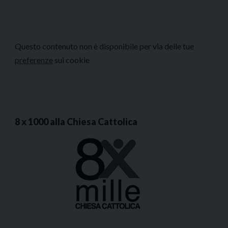
Questo contenuto non è disponibile per via delle tue
preferenze
sui cookie
8 x 1000 alla Chiesa Cattolica