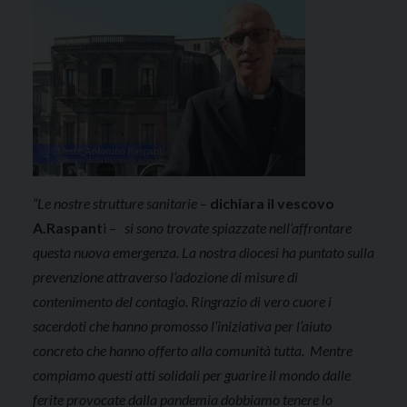
“Le nostre strutture sanitarie
–
dichiara il vescovo
A.Raspant
i –
si sono trovate spiazzate nell’affrontare
questa nuova emergenza. La nostra diocesi ha puntato sulla
prevenzione attraverso l’adozione di misure di
contenimento del contagio. Ringrazio di vero cuore i
sacerdoti che hanno promosso l’iniziativa per l’aiuto
concreto che hanno offerto alla comunità tutta. Mentre
compiamo questi atti solidali per guarire il mondo dalle
ferite provocate dalla pandemia dobbiamo tenere lo