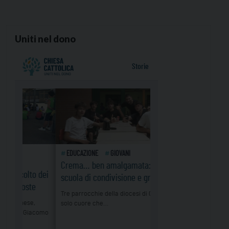
Uniti nel dono