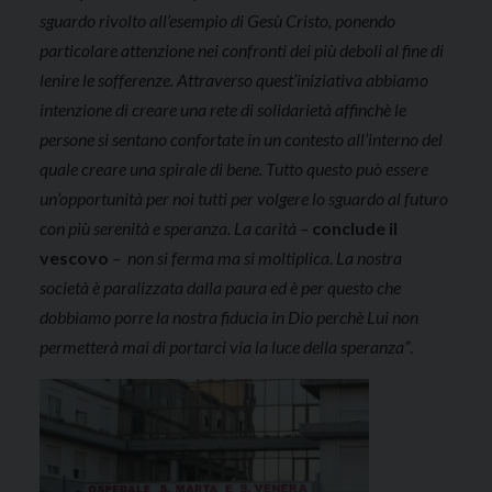
sguardo rivolto all’esempio di Gesù Cristo, ponendo
particolare attenzione nei confronti dei più deboli al fine di
lenire le sofferenze. Attraverso quest’iniziativa abbiamo
intenzione di creare una rete di solidarietà affinchè le
persone si sentano confortate in un contesto all’interno del
quale creare una spirale di bene. Tutto questo può essere
un’opportunità per noi tutti per volgere lo sguardo al futuro
con più serenità e speranza. La carità –
conclude il
vescovo
– non si ferma ma si moltiplica. La nostra
società è paralizzata dalla paura ed è per questo che
dobbiamo porre la nostra fiducia in Dio perchè Lui non
permetterà mai di portarci via la luce della speranza”
.