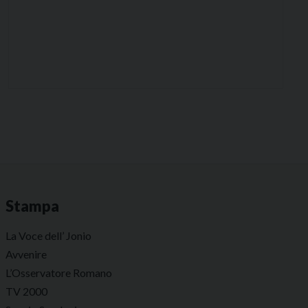
Stampa
La Voce dell’ Jonio
Avvenire
L’Osservatore Romano
TV 2000