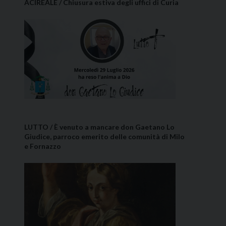
ACIREALE / Chiusura estiva degli uffici di Curia
LUTTO / È venuto a mancare don Gaetano Lo
Giudice, parroco emerito delle comunità di Milo
e Fornazzo