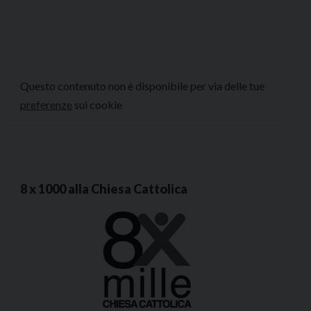
Questo contenuto non è disponibile per via delle tue
preferenze
sui cookie
8 x 1000 alla Chiesa Cattolica