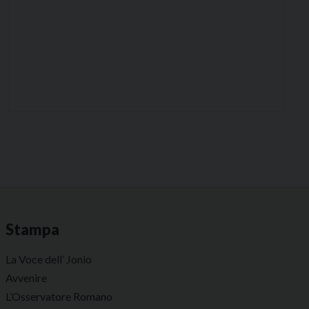
Stampa
La Voce dell’ Jonio
Avvenire
L’Osservatore Romano