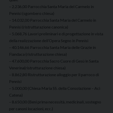
– 2.236,00 Parrocchia Santa Maria del Carmelo in
Pennisi (sgombero chiesa)
– 14.032,00 Parrocchia Santa Maria del Carmelo in
Pennisi (ristrutturazione canonica)
– 5.068,76 Lavori preliminari e di progettazione in vista
della realizzazione dell’Opera Segno in Pennisi
– 40.146,66 Parrocchia Santa Maria delle Grazie in
Fiandaca (ristrutturazione chiesa)
– 47.600,00 Parrocchia Sacro Cuore di Gesù in Santa
Venerina(ristrutturazione chiesa)
– 8.862,80 Ristrutturazione alloggio per il parroco di
Pennisi
– 5.000,00 (Chiesa Maria SS. della Consolazione – Aci
Catena)
– 8.650,00 (Beni prima necessità, medicinali, sostegno
per canoni locazioni, ecc.)