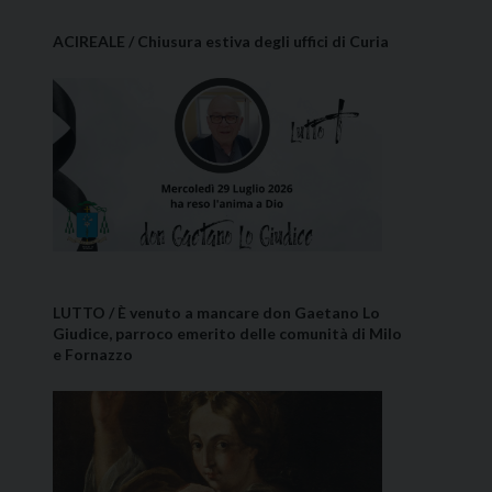
ACIREALE / Chiusura estiva degli uffici di Curia
LUTTO / È venuto a mancare don Gaetano Lo
Giudice, parroco emerito delle comunità di Milo
e Fornazzo