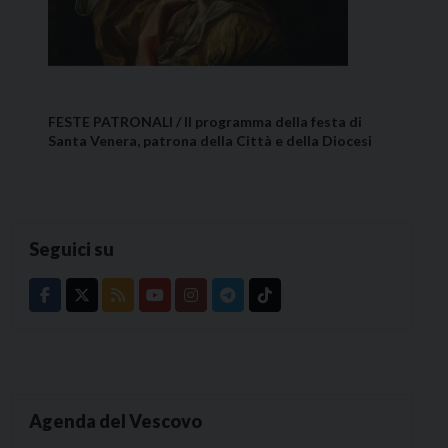
FESTE PATRONALI / Il programma della festa di
Santa Venera, patrona della Città e della Diocesi
Seguici su
Agenda del Vescovo