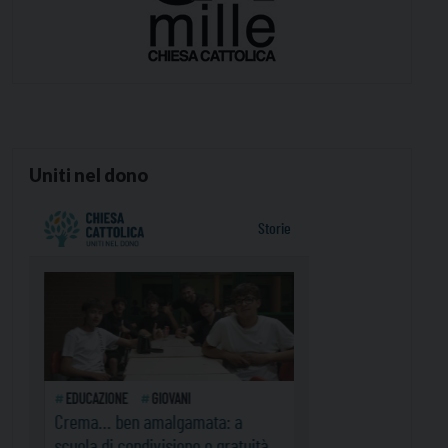
Uniti nel dono