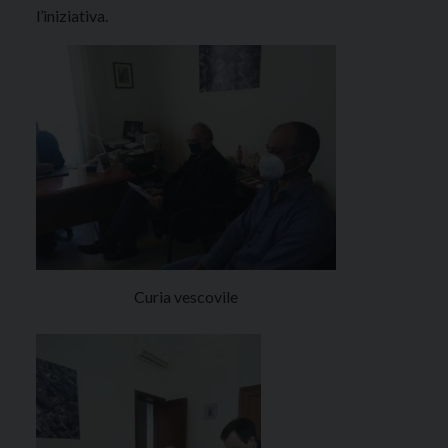
l’iniziativa.
Curia vescovile