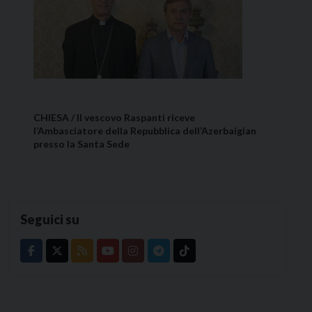
CHIESA / Il vescovo Raspanti riceve
l’Ambasciatore della Repubblica dell’Azerbaigian
presso la Santa Sede
Seguici su