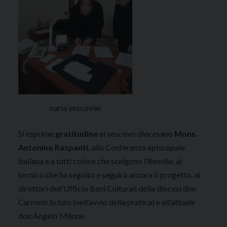
curia vescovile
Si esprime
gratitudine
al vescovo diocesano
Mons.
Antonino Raspanti,
alla Conferenza episcopale
italiana e a tutti coloro che scelgono l’8xmille, al
tecnico che ha seguito e seguirà ancora il progetto, ai
direttori dell’Ufficio Beni Culturali della diocesi don
Carmelo Sciuto (nell’avvio della pratica) e all’attuale
don Angelo Milone.