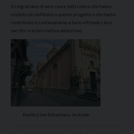
Si ringraziano di vero cuore tutti coloro che hanno
creduto sin dall’inizio a questo progetto e che hanno
contribuito e continueranno a farlo offrendo i loro
sacrifici e la loro fattiva attenzione.
Basilica San Sebastiano, Acireale