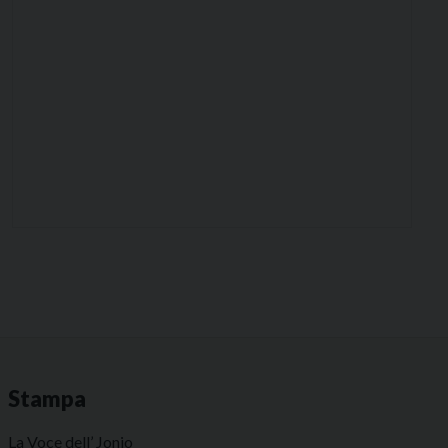
Stampa
La Voce dell’ Jonio