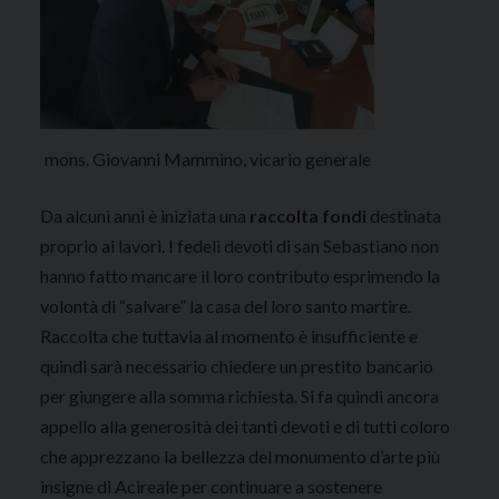
mons. Giovanni Mammino, vicario generale
Da alcuni anni è iniziata una
raccolta fondi
destinata
proprio ai lavori. I fedeli devoti di san Sebastiano non
hanno fatto mancare il loro contributo esprimendo la
volontà di “salvare” la casa del loro santo martire.
Raccolta che tuttavia al momento è insufficiente e
quindi sarà necessario chiedere un prestito bancario
per giungere alla somma richiesta. Si fa quindi ancora
appello alla generosità dei tanti devoti e di tutti coloro
che apprezzano la bellezza del monumento d’arte più
insigne di Acireale per continuare a sostenere