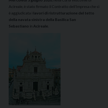
Acireale, è stato firmato il Contratto dell’Impresa che si
è aggiudicata i
lavori di ristrutturazione
del tetto
della navata sinistra della Basilica San
Sebastiano
in
Acireale
.