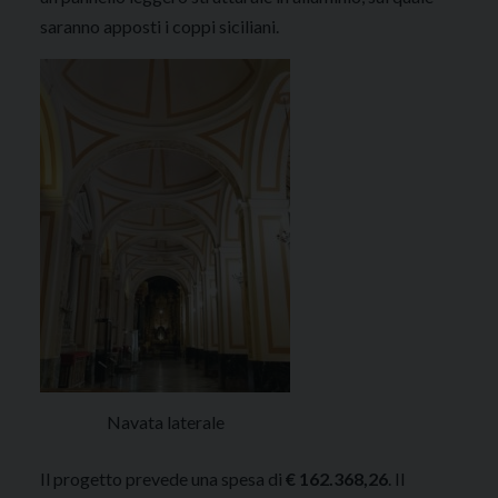
saranno apposti i coppi siciliani.
Navata laterale
Il progetto prevede una spesa di
€ 162.368,26
. Il