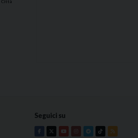
 Città
Seguici su