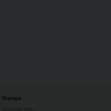
Stampa
La Voce dell’ Jonio