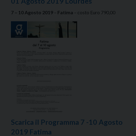
01 Agosto 2019 Lourdes
7 – 10 Agosto 2019
–
Fatima
– costo Euro 790,00
Scarica il Programma 7 -10 Agosto
2019 Fatima