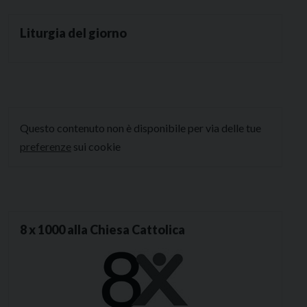
Liturgia del giorno
Questo contenuto non è disponibile per via delle tue
preferenze
sui cookie
8 x 1000 alla Chiesa Cattolica