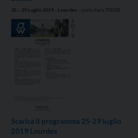
25 – 29 Luglio 2019
–
Lourdes
– costo Euro 700,00
Scarica il programma 25-29 luglio
2019 Lourdes