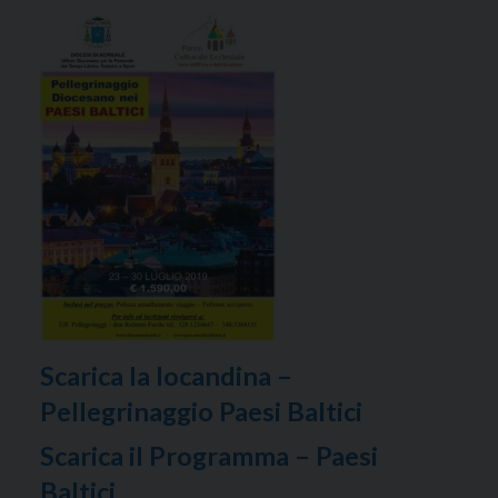
Scarica la locandina –
Pellegrinaggio Paesi Baltici
Scarica il Programma – Paesi
Baltici