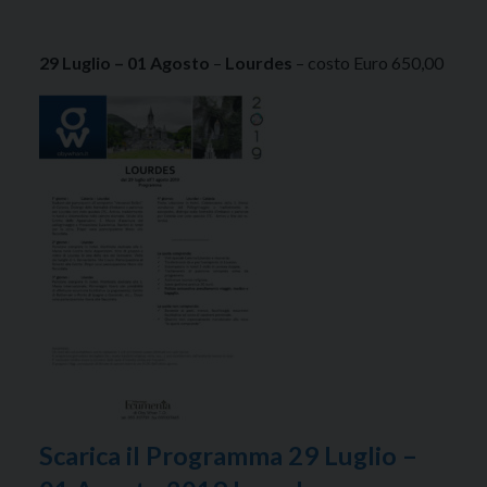
29 Luglio – 01 Agosto
–
Lourdes
– costo Euro 650,00
Scarica il Programma 29 Luglio –