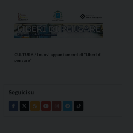
CULTURA / I nuovi appuntamenti di “Liberi di
pensare”
Seguici su