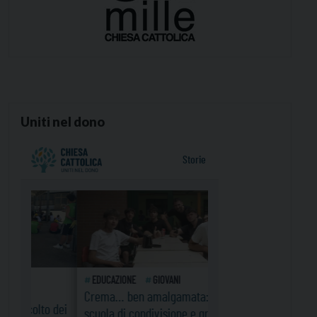
Uniti nel dono