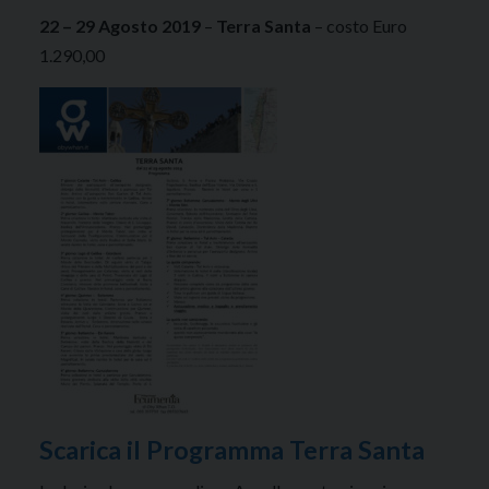
22 – 29 Agosto 2019
–
Terra Santa
– costo Euro
1.290,00
Scarica il Programma Terra Santa