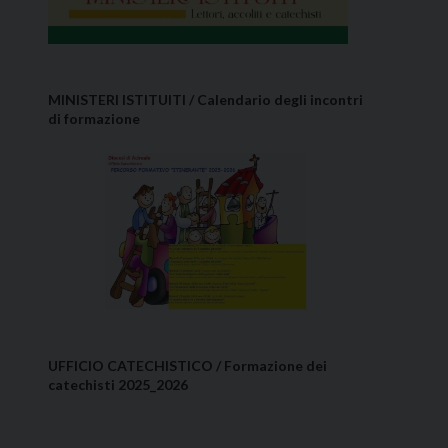
MINISTERI ISTITUITI / Calendario degli incontri
di formazione
UFFICIO CATECHISTICO / Formazione dei
catechisti 2025_2026