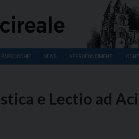
PARROCCHIE
NEWS
APPROFONDIMENTI
CONT
tica e Lectio ad Aci