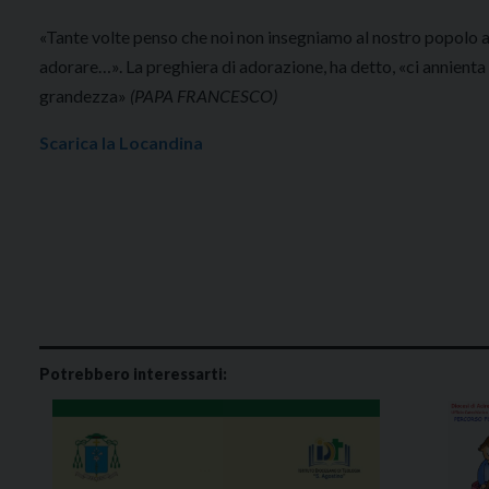
«Tante volte penso che noi non insegniamo al nostro popolo ad
adorare…». La preghiera di adorazione, ha detto, «ci annienta 
grandezza»
(PAPA FRANCESCO)
Scarica la Locandina
Potrebbero interessarti: