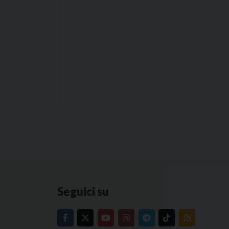
Seguici su