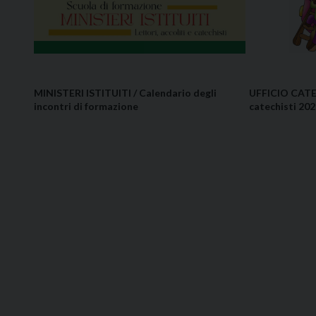
MINISTERI ISTITUITI / Calendario degli
UFFICIO CATE
incontri di formazione
catechisti 20