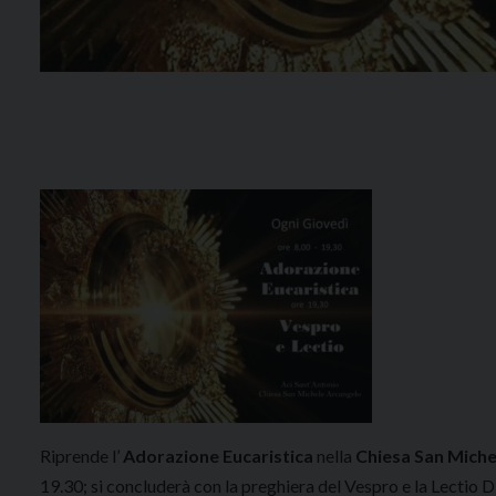
Riprende l’
Adorazione Eucaristica
nella
Chiesa San Miche
19.30; si concluderà con la preghiera del Vespro e la Lectio D