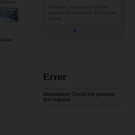
Liberi