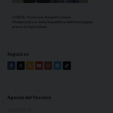
CHIESA / Il vescovo Raspanti riceve
l’Ambasciatore della Repubblica dell’Azerbaigian
presso la Santa Sede
Seguici su
Agenda del Vescovo
AGOSTO