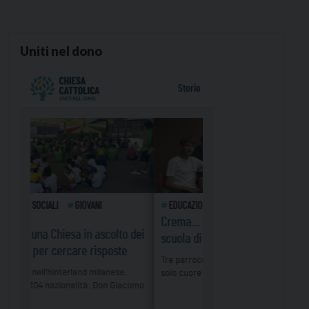
Uniti nel dono