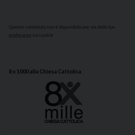
Questo contenuto non è disponibile per via delle tue
preferenze
sui cookie
8 x 1000 alla Chiesa Cattolica