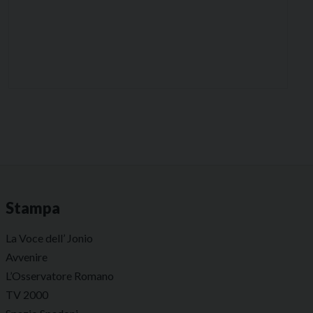
Stampa
La Voce dell’ Jonio
Avvenire
L’Osservatore Romano
TV 2000