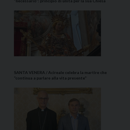
“necessario”: principio di unità per la sua Chiesa
SANTA VENERA / Acireale celebra la martire che
“continua a parlare alla vita presente”