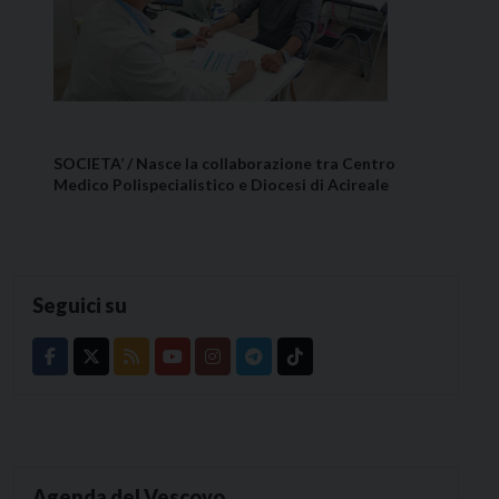
SOCIETA’ / Nasce la collaborazione tra Centro
Medico Polispecialistico e Diocesi di Acireale
Seguici su
Agenda del Vescovo