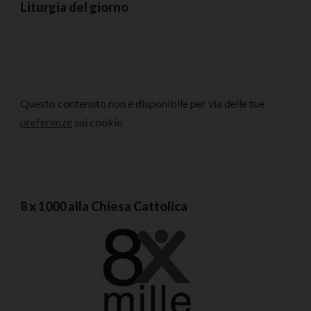
Liturgia del giorno
Questo contenuto non è disponibile per via delle tue
preferenze
sui cookie
8 x 1000 alla Chiesa Cattolica