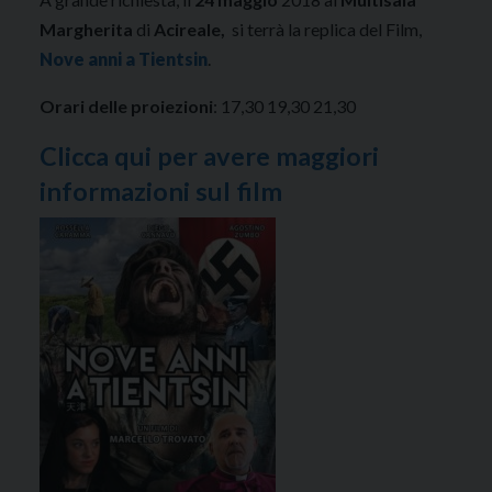
Margherita
di
Acireale,
si terrà la replica del Film,
Nove anni a Tientsin
.
Orari delle proiezioni
: 17,30 19,30 21,30
Clicca qui per avere maggiori
informazioni sul film