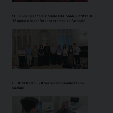
SPETTACOLO / 48° Premio Nazionale Garitta, il
19 agosto la conferenza stampa ad Acireale
CLUB SERVICES / Il Serra Club chiude l’anno
sociale