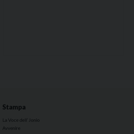
Stampa
La Voce dell’ Jonio
Avvenire