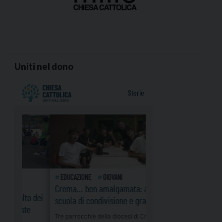
Uniti nel dono